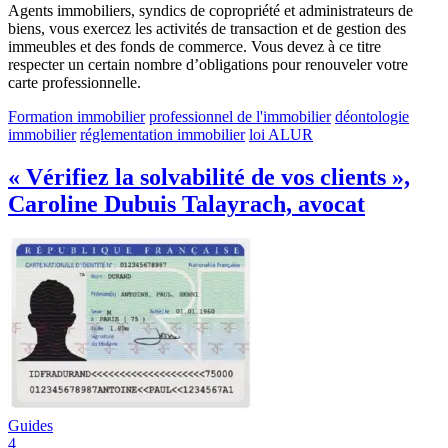
Agents immobiliers, syndics de copropriété et administrateurs de
biens, vous exercez les activités de transaction et de gestion des
immeubles et des fonds de commerce. Vous devez à ce titre
respecter un certain nombre d’obligations pour renouveler votre
carte professionnelle.
Formation immobilier
professionnel de l'immobilier
déontologie
immobilier
réglementation immobilier
loi ALUR
« Vérifiez la solvabilité de vos clients »,
Caroline Dubuis Talayrach, avocat
Guides
4