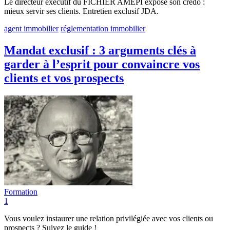
Le directeur exécutif du FICHIER AMEPI expose son credo :
mieux servir ses clients. Entretien exclusif JDA.
agent immobilier
réglementation immobilier
Mandat exclusif : 3 arguments clés à
garder à l’esprit pour convaincre vos
clients et vos prospects
Formation
1
Vous voulez instaurer une relation privilégiée avec vos clients ou
prospects ? Suivez le guide !