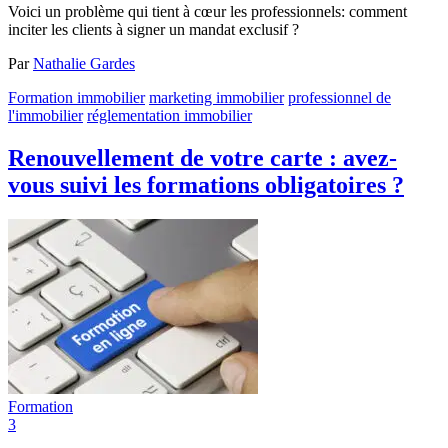
Voici un problème qui tient à cœur les professionnels: comment
inciter les clients à signer un mandat exclusif ?
Par
Nathalie Gardes
Formation immobilier
marketing immobilier
professionnel de
l'immobilier
réglementation immobilier
Renouvellement de votre carte : avez-
vous suivi les formations obligatoires ?
Formation
3