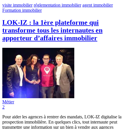
visite immobilier
réglementation immobilier
agent immobilier
Formation immobilier
LOK-IZ : la 1ère plateforme qui
transforme tous les internautes en
apporteur d’affaires immobilier
Métier
2
Pour aider les agences à rentrer des mandats, LOK-IZ digitalise la
prospection immobilière. En quelques clics, tout internaute peut
transmettre une information sur un bien à vendre aux agences