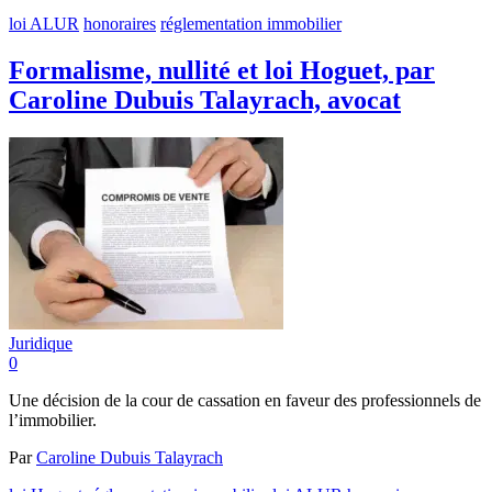
loi ALUR
honoraires
réglementation immobilier
Formalisme, nullité et loi Hoguet, par
Caroline Dubuis Talayrach, avocat
Juridique
0
Une décision de la cour de cassation en faveur des professionnels de
l’immobilier.
Par
Caroline Dubuis Talayrach