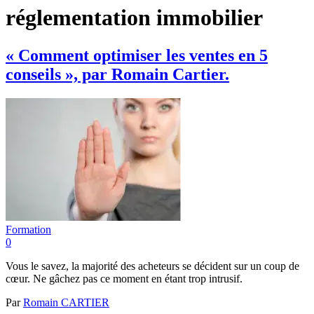
réglementation immobilier
« Comment optimiser les ventes en 5
conseils », par Romain Cartier.
Formation
0
Vous le savez, la majorité des acheteurs se décident sur un coup de
cœur. Ne gâchez pas ce moment en étant trop intrusif.
Par
Romain CARTIER