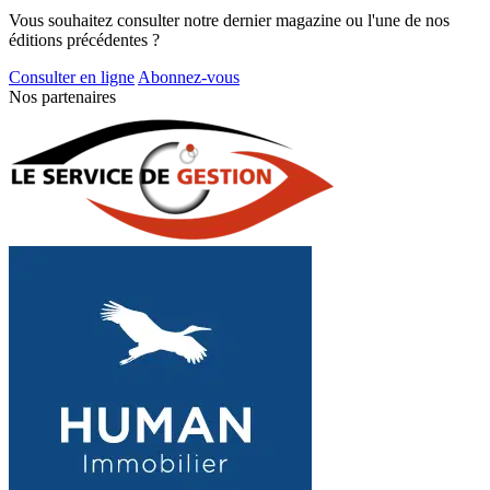
Vous souhaitez consulter notre dernier magazine ou l'une de nos
éditions précédentes ?
Consulter en ligne
Abonnez-vous
Nos partenaires