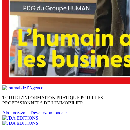
TOUTE L'INFORMATION PRATIQUE POUR LES
PROFESSIONNELS DE L'IMMOBILIER
Abonnez-vous
Devenez annonceur