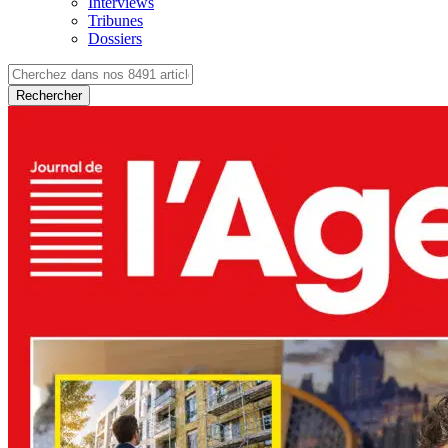
Interviews
Tribunes
Dossiers
Rechercher