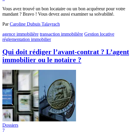
Vous avez trouvé un bon locataire ou un bon acquéreur pour votre
mandant ? Bravo ! Vous devez aussi examiner sa solvabilité.
Par
Caroline Dubuis Talayrach
agence immobilière
transaction immobilière
Gestion locative
réglementation immobilier
Qui doit rédiger l’avant-contrat ? L’agent
immobilier ou le notaire ?
Dossiers
7