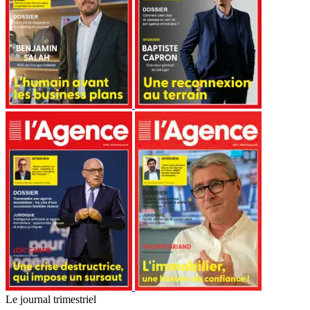
Le journal trimestriel