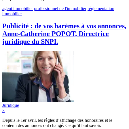
agent immobilier
professionnel de l'immobilier
réglementation
immobilier
Publicité : de vos barèmes à vos annonces,
Anne-Catherine POPOT, Directrice
juridique du SNPI.
Juridique
3
Depuis le 1er avril, les règles d’affichage des honoraires et le
contenu des annonces ont changé. Ce qu’il faut savoir.