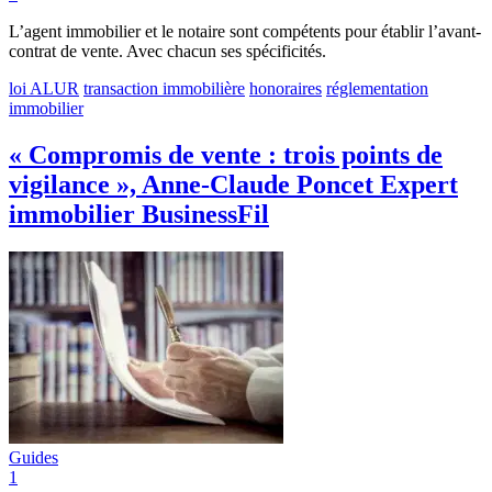
L’agent immobilier et le notaire sont compétents pour établir l’avant-
contrat de vente. Avec chacun ses spécificités.
loi ALUR
transaction immobilière
honoraires
réglementation
immobilier
« Compromis de vente : trois points de
vigilance », Anne-Claude Poncet Expert
immobilier BusinessFil
Guides
1