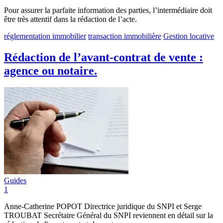
Pour assurer la parfaite information des parties, l’intermédiaire doit
être très attentif dans la rédaction de l’acte.
réglementation immobilier
transaction immobilière
Gestion locative
Rédaction de l’avant-contrat de vente :
agence ou notaire.
Guides
1
Anne-Catherine POPOT Directrice juridique du SNPI et Serge
TROUBAT Secrétaire Général du SNPI reviennent en détail sur la