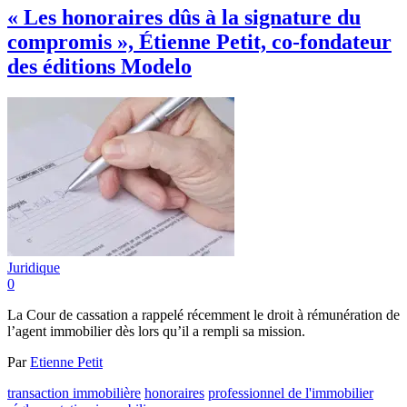
« Les honoraires dûs à la signature du
compromis », Étienne Petit, co-fondateur
des éditions Modelo
Juridique
0
La Cour de cassation a rappelé récemment le droit à rémunération de
l’agent immobilier dès lors qu’il a rempli sa mission.
Par
Etienne Petit
transaction immobilière
honoraires
professionnel de l'immobilier