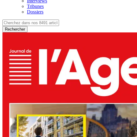
Interviews
Tribunes
Dossiers
Rechercher