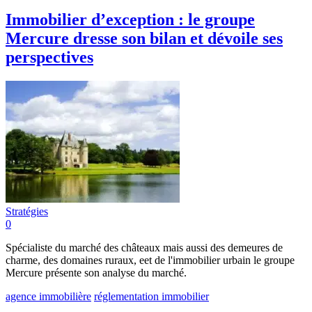
Immobilier d’exception : le groupe
Mercure dresse son bilan et dévoile ses
perspectives
Stratégies
0
Spécialiste du marché des châteaux mais aussi des demeures de
charme, des domaines ruraux, eet de l'immobilier urbain le groupe
Mercure présente son analyse du marché.
agence immobilière
réglementation immobilier