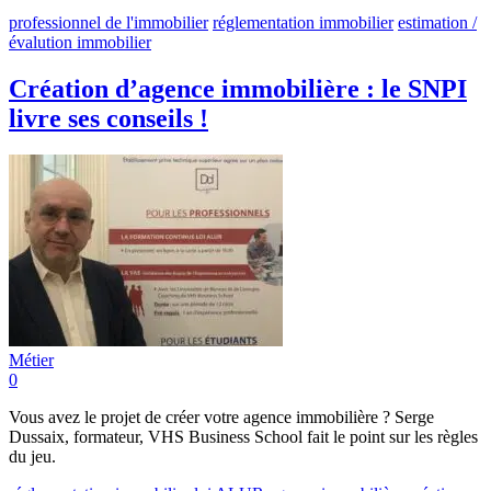
professionnel de l'immobilier
réglementation immobilier
estimation /
évalution immobilier
Création d’agence immobilière : le SNPI
livre ses conseils !
Métier
0
Vous avez le projet de créer votre agence immobilière ? Serge
Dussaix, formateur, VHS Business School fait le point sur les règles
du jeu.