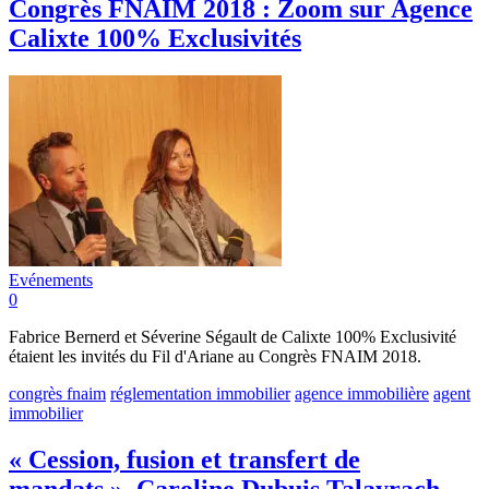
Congrès FNAIM 2018 : Zoom sur Agence
Calixte 100% Exclusivités
Evénements
0
Fabrice Bernerd et Séverine Ségault de Calixte 100% Exclusivité
étaient les invités du Fil d'Ariane au Congrès FNAIM 2018.
congrès fnaim
réglementation immobilier
agence immobilière
agent
immobilier
« Cession, fusion et transfert de