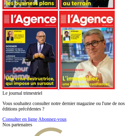
Le journal trimestriel
Vous souhaitez consulter notre dernier magazine ou l'une de nos
éditions précédentes ?
Consulter en ligne
Abonnez-vous
Nos partenaires