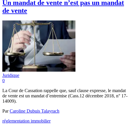
Un mandat de vente n’est pas un mandat
de vente
Juridique
0
La Cour de Cassation rappelle que, sauf clause expresse, le mandat
de vente est un mandat d’entremise (Cass.12 décembre 2018, n° 17-
14009).
Par
Caroline Dubuis Talayrach
réglementation immobilier