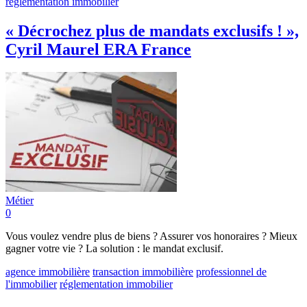
réglementation immobilier
« Décrochez plus de mandats exclusifs ! »,
Cyril Maurel ERA France
Métier
0
Vous voulez vendre plus de biens ? Assurer vos honoraires ? Mieux
gagner votre vie ? La solution : le mandat exclusif.
agence immobilière
transaction immobilière
professionnel de
l'immobilier
réglementation immobilier