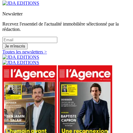
Newsletter
Recevez l'essentiel de l'actualité immobilière sélectionné par la
rédaction.
Je m'inscris
Toutes les newsletters >