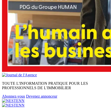
TOUTE L'INFORMATION PRATIQUE POUR LES
PROFESSIONNELS DE L'IMMOBILIER
Abonnez-vous
Devenez annonceur