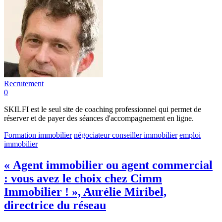
Recrutement
0
SKILFI est le seul site de coaching professionnel qui permet de
réserver et de payer des séances d'accompagnement en ligne.
Formation immobilier
négociateur conseiller immobilier
emploi
immobilier
« Agent immobilier ou agent commercial
: vous avez le choix chez Cimm
Immobilier ! », Aurélie Miribel,
directrice du réseau