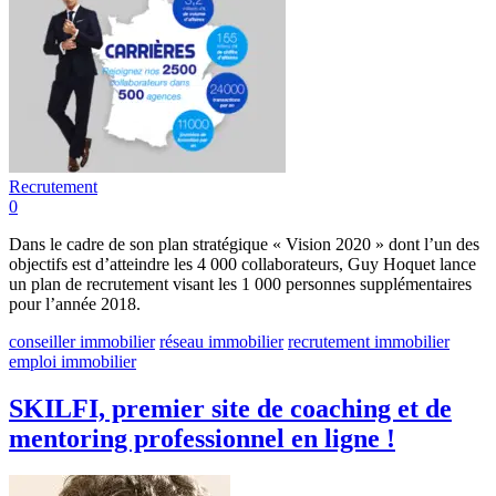
Recrutement
0
Dans le cadre de son plan stratégique « Vision 2020 » dont l’un des
objectifs est d’atteindre les 4 000 collaborateurs, Guy Hoquet lance
un plan de recrutement visant les 1 000 personnes supplémentaires
pour l’année 2018.
conseiller immobilier
réseau immobilier
recrutement immobilier
emploi immobilier
SKILFI, premier site de coaching et de
mentoring professionnel en ligne !