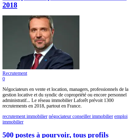
2018
Recrutement
0
Négociateurs en vente et location, managers, professionnels de la
gestion locative et du syndic de copropriété ou encore personnel
administratif... Le réseau immobilier Laforêt prévoit 1300
recrutements en 2018, partout en France.
recrutement immobilier
négociateur conseiller immobilier
emploi
immobilier
500 postes à pourvoir, tous profils