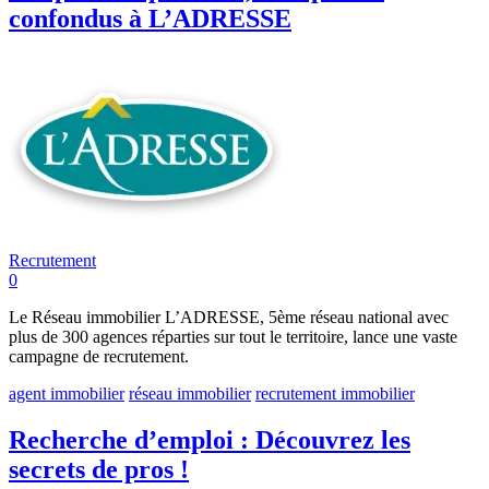
confondus à L’ADRESSE
Recrutement
0
Le Réseau immobilier L’ADRESSE, 5ème réseau national avec
plus de 300 agences réparties sur tout le territoire, lance une vaste
campagne de recrutement.
agent immobilier
réseau immobilier
recrutement immobilier
Recherche d’emploi : Découvrez les
secrets de pros !