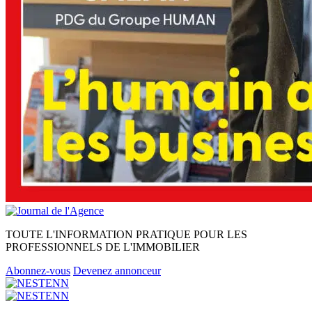
TOUTE L'INFORMATION PRATIQUE POUR LES
PROFESSIONNELS DE L'IMMOBILIER
Abonnez-vous
Devenez annonceur