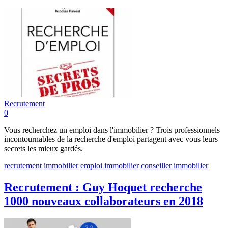
Recrutement
0
Vous recherchez un emploi dans l'immobilier ? Trois professionnels
incontournables de la recherche d'emploi partagent avec vous leurs
secrets les mieux gardés.
recrutement immobilier
emploi immobilier
conseiller immobilier
Recrutement : Guy Hoquet recherche
1000 nouveaux collaborateurs en 2018