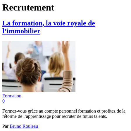
Recrutement
La formation, la voie royale de
l’immobilier
Formation
0
Formez-vous grâce au compte personnel formation et profitez de la
réforme de l’apprentissage pour recruter de futurs talents.
Par
Bruno Rouleau