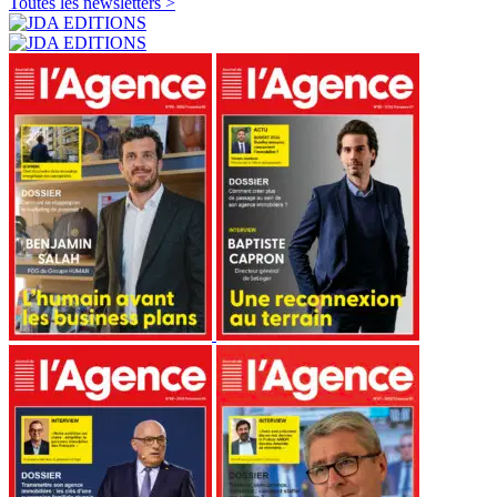
Toutes les newsletters >