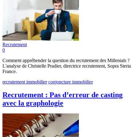
Recrutement
0
Comment appréhender la question du recrutement des Millenials ?
L'analyse de Christelle Pradier, directrice recrutement, Sopra Steria
France.
recrutement immobilier
conjoncture immobilier
Recrutement : Pas d’erreur de casting
avec la graphologie