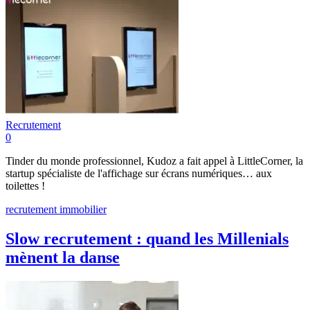
Recrutement
0
Tinder du monde professionnel, Kudoz a fait appel à LittleCorner, la
startup spécialiste de l'affichage sur écrans numériques… aux
toilettes !
recrutement immobilier
Slow recrutement : quand les Millenials
mènent la danse