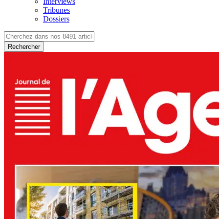
Interviews
Tribunes
Dossiers
Rechercher