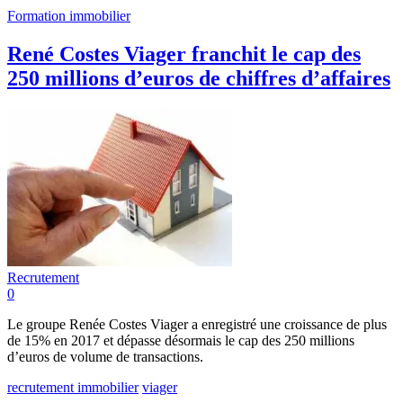
Formation immobilier
René Costes Viager franchit le cap des
250 millions d’euros de chiffres d’affaires
Recrutement
0
Le groupe Renée Costes Viager a enregistré une croissance de plus
de 15% en 2017 et dépasse désormais le cap des 250 millions
d’euros de volume de transactions.
recrutement immobilier
viager