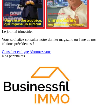
Le journal trimestriel
Vous souhaitez consulter notre dernier magazine ou l'une de nos
éditions précédentes ?
Consulter en ligne
Abonnez-vous
Nos partenaires