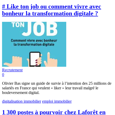
# Like ton job ou comment vivre avec
bonheur ​la transformation digitale ?
Recrutement
0
Olivier Bas signe un guide de survie à l’intention des 25 millions de
salariés en France qui veulent « liker » leur travail malgré le
bouleversement digital.
digitalisation immobilier
emploi immobilier
1 300 postes à pourvoir chez Laforêt en