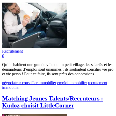
Recrutement
0
Qu’ils habitent une grande ville ou un petit village, les salariés et les
demandeurs d’emploi sont unanimes : ils souhaitent concilier vie pro
et vie perso ! Pour ce faire, ils sont prêts des concessions...
négociateur conseiller immobilier
emploi immobilier
recrutement
immobilier
Matching Jeunes Talents/Recruteurs :
Kudoz choisit LittleCorner