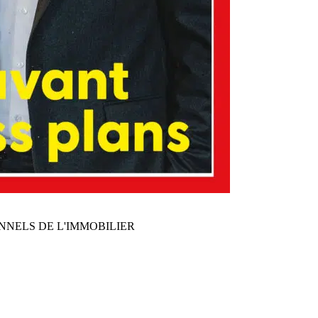
NNELS DE L'IMMOBILIER