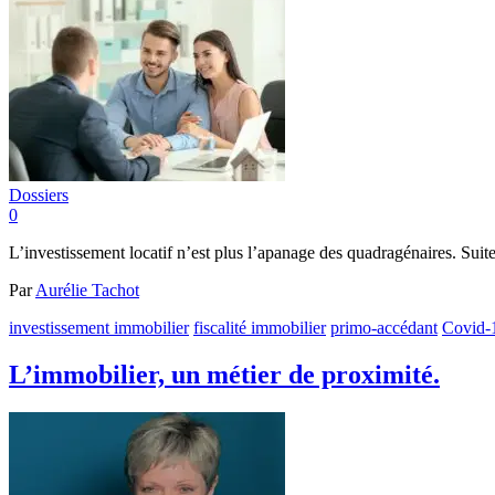
Dossiers
0
L’investissement locatif n’est plus l’apanage des quadragénaires. Suite
Par
Aurélie Tachot
investissement immobilier
fiscalité immobilier
primo-accédant
Covid-
L’immobilier, un métier de proximité.