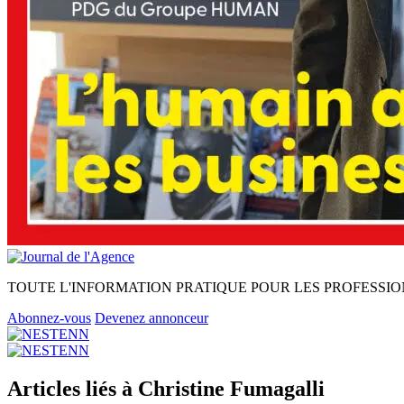
TOUTE L'INFORMATION PRATIQUE POUR LES PROFESSIO
Abonnez-vous
Devenez annonceur
Articles liés à Christine Fumagalli