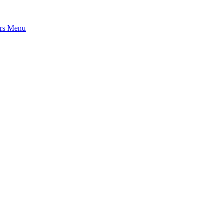
rs
Menu