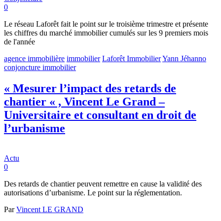
0
Le réseau Laforêt fait le point sur le troisième trimestre et présente
les chiffres du marché immobilier cumulés sur les 9 premiers mois
de l'année
agence immobilière
immobilier
Laforêt Immobilier
Yann Jéhanno
conjoncture immobilier
« Mesurer l’impact des retards de
chantier « , Vincent Le Grand –
Universitaire et consultant en droit de
l’urbanisme
Actu
0
Des retards de chantier peuvent remettre en cause la validité des
autorisations d’urbanisme. Le point sur la réglementation.
Par
Vincent LE GRAND