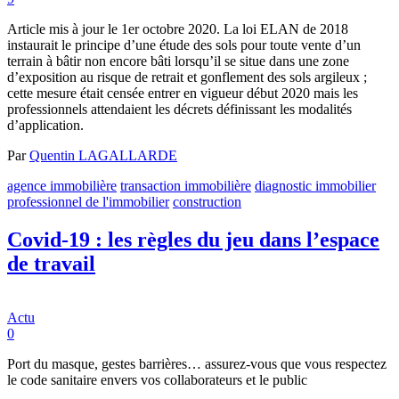
Article mis à jour le 1er octobre 2020. La loi ELAN de 2018
instaurait le principe d’une étude des sols pour toute vente d’un
terrain à bâtir non encore bâti lorsqu’il se situe dans une zone
d’exposition au risque de retrait et gonflement des sols argileux ;
cette mesure était censée entrer en vigueur début 2020 mais les
professionnels attendaient les décrets définissant les modalités
d’application.
Par
Quentin LAGALLARDE
agence immobilière
transaction immobilière
diagnostic immobilier
professionnel de l'immobilier
construction
Covid-19 : les règles du jeu dans l’espace
de travail
Actu
0
Port du masque, gestes barrières… assurez-vous que vous respectez
le code sanitaire envers vos collaborateurs et le public