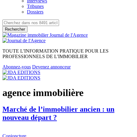
Interviews
Tribunes
Dossiers
Rechercher
TOUTE L'INFORMATION PRATIQUE POUR LES
PROFESSIONNELS DE L'IMMOBILIER
Abonnez-vous
Devenez annonceur
agence immobilière
Marché de l’immobilier ancien : un
nouveau départ ?
Conjoncture