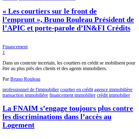
« Les courtiers sur le front de
l’emprunt », Bruno Rouleau Président de
l’APIC et porte-parole d’IN&FI Crédits
Financement
1
Dans un contexte incertain, les courtiers en crédit se mobilisent pour
être au plus près des clients et des agents immobiliers.
Par
Bruno Rouleau
professionnel de l'immobilier
courtier en crédit
agence immobilière
transaction immobilière
financement immobilier
crédit immobilier
La FNAIM s’engage toujours plus contre
les discriminations dans l’accès au
Logement