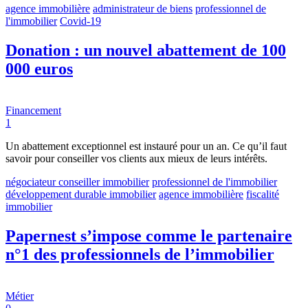
agence immobilière
administrateur de biens
professionnel de
l'immobilier
Covid-19
Donation : un nouvel abattement de 100
000 euros
Financement
1
Un abattement exceptionnel est instauré pour un an. Ce qu’il faut
savoir pour conseiller vos clients aux mieux de leurs intérêts.
négociateur conseiller immobilier
professionnel de l'immobilier
développement durable immobilier
agence immobilière
fiscalité
immobilier
Papernest s’impose comme le partenaire
n°1 des professionnels de l’immobilier
Métier