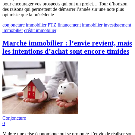
pour encourager vos prospects qui ont un projet… Tour d’horizon
des raisons qui permettent de démarrer l’année sur une note plus
optimiste que la précédente.
conjoncture immobilier
PTZ
financement immobilier
investissement
immobilier
crédit immobilier
Marché immobilier : l’envie revient, mais
les intentions d’achat sont encore timides
Conjoncture
0
Malgré une crise économique qui se prolonge, l’envie de réaliser son