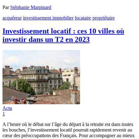
Par
Stéphanie Marpinard
acquéreur
investissement immobilier
locataire
propriétaire
Investissement locatif : ces 10 villes où
investir dans un T2 en 2023
Actu
1
A l’heure où le débat sur l’âge du départ à la retraite est dans toutes
les bouches, l’investissement locatif pourrait rapidement revenir au
cœur des préoccupations des Français. Pour accompagner au mieux