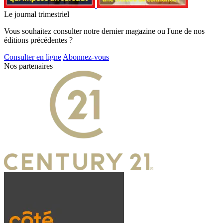
Le journal trimestriel
Vous souhaitez consulter notre dernier magazine ou l'une de nos
éditions précédentes ?
Consulter en ligne
Abonnez-vous
Nos partenaires