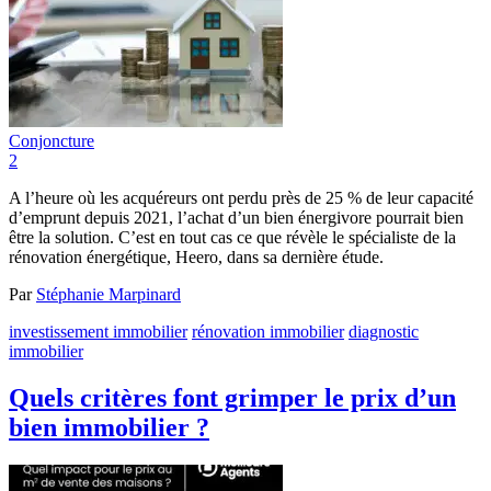
Conjoncture
2
A l’heure où les acquéreurs ont perdu près de 25 % de leur capacité
d’emprunt depuis 2021, l’achat d’un bien énergivore pourrait bien
être la solution. C’est en tout cas ce que révèle le spécialiste de la
rénovation énergétique, Heero, dans sa dernière étude.
Par
Stéphanie Marpinard
investissement immobilier
rénovation immobilier
diagnostic
immobilier
Quels critères font grimper le prix d’un
bien immobilier ?