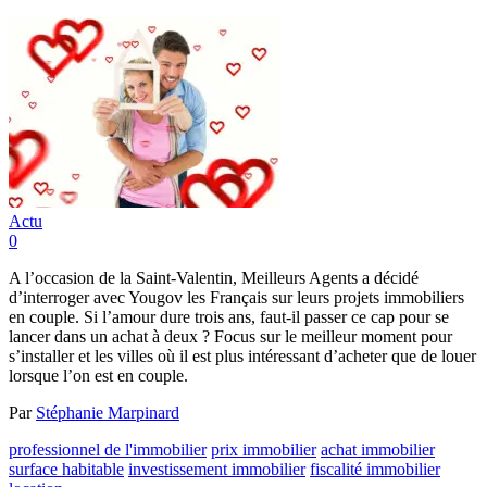
Actu
0
A l’occasion de la Saint-Valentin, Meilleurs Agents a décidé
d’interroger avec Yougov les Français sur leurs projets immobiliers
en couple. Si l’amour dure trois ans, faut-il passer ce cap pour se
lancer dans un achat à deux ? Focus sur le meilleur moment pour
s’installer et les villes où il est plus intéressant d’acheter que de louer
lorsque l’on est en couple.
Par
Stéphanie Marpinard
professionnel de l'immobilier
prix immobilier
achat immobilier
surface habitable
investissement immobilier
fiscalité immobilier