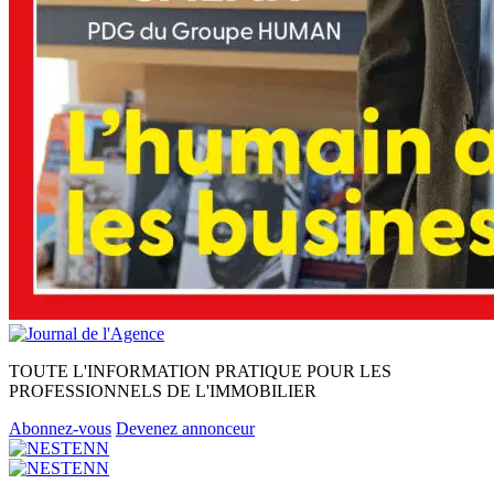
TOUTE L'INFORMATION PRATIQUE POUR LES
PROFESSIONNELS DE L'IMMOBILIER
Abonnez-vous
Devenez annonceur