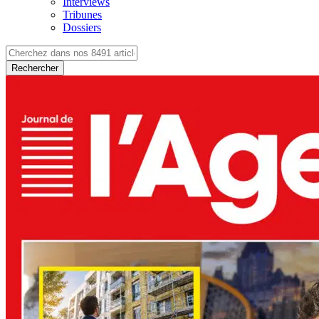
Interviews
Tribunes
Dossiers
Rechercher