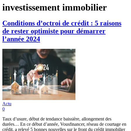
investissement immobilier
Conditions d’octroi de crédit : 5 raisons
de rester optimiste pour démarrer
l’année 2024
Actu
0
Taux d’usure, début de tendance baissière, allongement des
durées… En ce début d’année, Vousfinancer, réseau de courtage en
crédit, a relevé 5 bonnes nouvelles sur le front du crédit immobilier