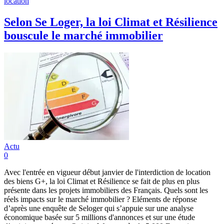
location
Selon Se Loger, la loi Climat et Résilience
bouscule le marché immobilier
Actu
0
Avec l'entrée en vigueur début janvier de l'interdiction de location
des biens G+, la loi Climat et Résilience se fait de plus en plus
présente dans les projets immobiliers des Français. Quels sont les
réels impacts sur le marché immobilier ? Eléments de réponse
d’après une enquête de Seloger qui s’appuie sur une analyse
économique basée sur 5 millions d'annonces et sur une étude