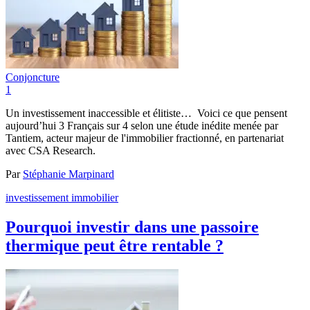
Conjoncture
1
Un investissement inaccessible et élitiste… Voici ce que pensent
aujourd’hui 3 Français sur 4 selon une étude inédite menée par
Tantiem, acteur majeur de l'immobilier fractionné, en partenariat
avec CSA Research.
Par
Stéphanie Marpinard
investissement immobilier
Pourquoi investir dans une passoire
thermique peut être rentable ?