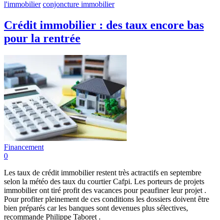
l'immobilier
conjoncture immobilier
Crédit immobilier : des taux encore bas
pour la rentrée
Financement
0
Les taux de crédit immobilier restent très actractifs en septembre
selon la météo des taux du courtier Cafpi. Les porteurs de projets
immobilier ont tiré profit des vacances pour peaufiner leur projet .
Pour profiter pleinement de ces conditions les dossiers doivent être
bien préparés car les banques sont devenues plus sélectives,
recommande Philippe Taboret .