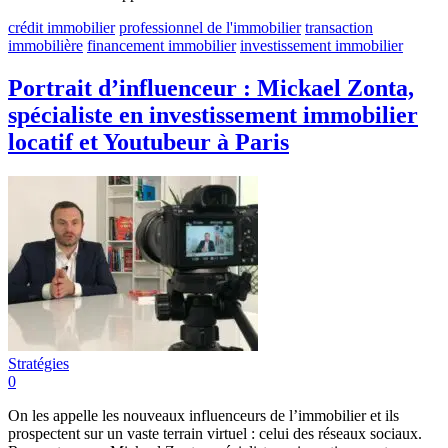
crédit immobilier
professionnel de l'immobilier
transaction
immobilière
financement immobilier
investissement immobilier
Portrait d’influenceur : Mickael Zonta,
spécialiste en investissement immobilier
locatif et Youtubeur à Paris
Stratégies
0
On les appelle les nouveaux influenceurs de l’immobilier et ils
prospectent sur un vaste terrain virtuel : celui des réseaux sociaux.