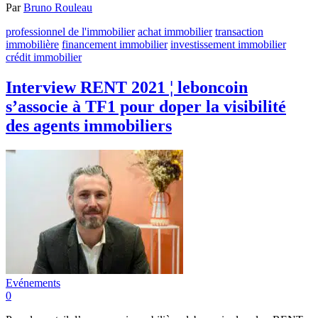
Par
Bruno Rouleau
professionnel de l'immobilier
achat immobilier
transaction
immobilière
financement immobilier
investissement immobilier
crédit immobilier
Interview RENT 2021 ¦ leboncoin
s’associe à TF1 pour doper la visibilité
des agents immobiliers
Evénements
0