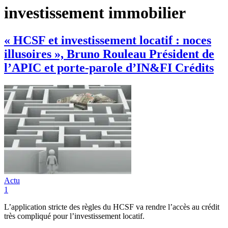
investissement immobilier
« HCSF et investissement locatif : noces
illusoires », Bruno Rouleau Président de
l’APIC et porte-parole d’IN&FI Crédits
Actu
1
L’application stricte des règles du HCSF va rendre l’accès au crédit
très compliqué pour l’investissement locatif.