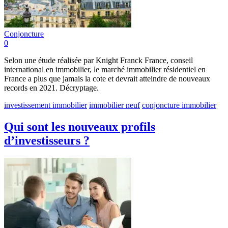
Conjoncture
0
Selon une étude réalisée par Knight Franck France, conseil
international en immobilier, le marché immobilier résidentiel en
France a plus que jamais la cote et devrait atteindre de nouveaux
records en 2021. Décryptage.
investissement immobilier
immobilier neuf
conjoncture immobilier
Qui sont les nouveaux profils
d’investisseurs ?