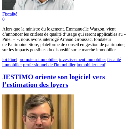
Fiscalité
0
Alors que la ministre du logement, Emmanuelle Wargon, vient
d’annoncer les critères de qualité d’usage qui seront applicables au «
Pinel + », nous avons interrogé Arnaud Groussac, fondateur
de Patrimoine Store, plateforme de conseil en gestion de patrimoine,
sur les impacts possibles du dispositif sur le marché immobilier.
loi Pinel
promoteur immobilier
investissement immobilier
fiscalité
immobilier
professionnel de l'immobilier
immobilier neuf
JESTIMO oriente son logiciel vers
l’estimation des loyers