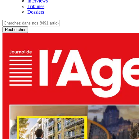
Interviews
Tribunes
Dossiers
Rechercher