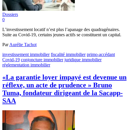
Dossiers
0
L’investissement locatif n’est plus l’apanage des quadragénaires.
Suite au Covid-19, certains jeunes actifs se constituent un capital.
Par
Aurélie Tachot
investissement immobilier
fiscalité immobilier
primo-accédant
Covid-19
conjoncture immobilier
juridique immobilier
réglementation immobilier
«La garantie loyer impayé est devenue un
réflexe, un acte de prudence » Bruno
Tuma, fondateur dirigeant de la Sacapp-
SAA