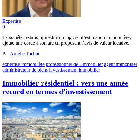
Expertise
0
La société Jestimo, qui édite un logiciel d’estimation immobilière,
ajoute une corde à son arc en proposant l’avis de valeur locative.
Par
Aurélie Tachot
expertise immobilière
professionnel de l'immobilier
agent immobilier
administrateur de biens
investissement immobilier
Immobilier résidentiel : vers une année
record en termes d’investissement