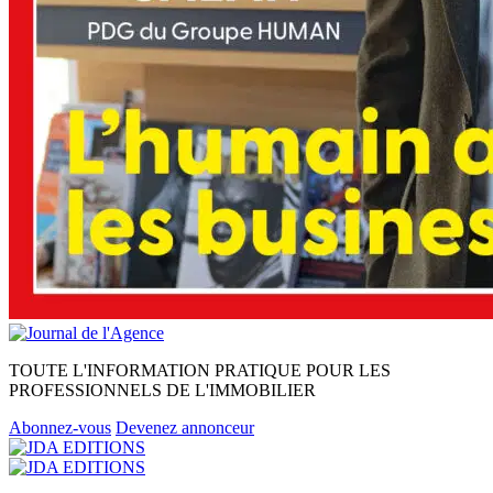
TOUTE L'INFORMATION PRATIQUE POUR LES
PROFESSIONNELS DE L'IMMOBILIER
Abonnez-vous
Devenez annonceur