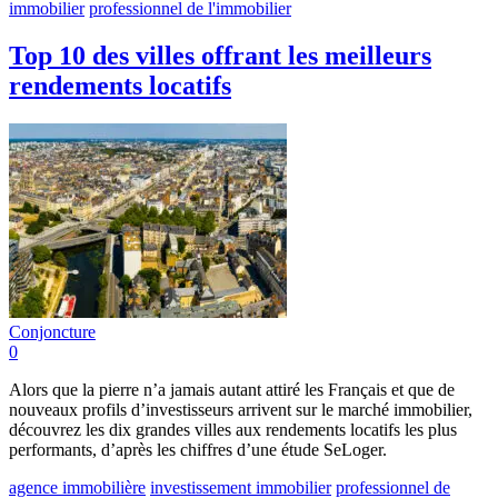
immobilier
professionnel de l'immobilier
Top 10 des villes offrant les meilleurs
rendements locatifs
Conjoncture
0
Alors que la pierre n’a jamais autant attiré les Français et que de
nouveaux profils d’investisseurs arrivent sur le marché immobilier,
découvrez les dix grandes villes aux rendements locatifs les plus
performants, d’après les chiffres d’une étude SeLoger.
agence immobilière
investissement immobilier
professionnel de