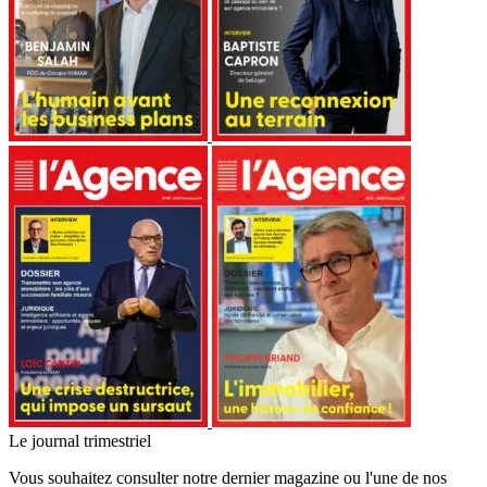
Le journal trimestriel
Vous souhaitez consulter notre dernier magazine ou l'une de nos