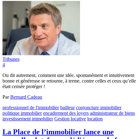
Tribunes
4
Ou dit autrement, comment une idée, spontanément et intuitivement
bonne et généreuse se retourne, à terme, contre celles et ceux qu’elle
était censée protéger !
Par
Bernard Cadeau
professionnel de l'immobilier
bailleur
conjoncture immobilier
politique immobilier
encadrement des loyers
administrateur de biens
investissement immobilier
Gestion locative
location
La Place de l’immobilier lance une