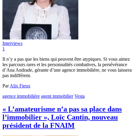
Interviews
1
Il n’y a pas que les biens qui peuvent être atypiques. Si vous aimez
les parcours rares et les personnalités combatives, la persévérance
d’Ana Andrade, gérante d’une agence immobilière, ne vous laissera
pas indifférent.
Par
Alix Fieux
agence immobilière
agent immobilier
Vesta
« L’amateurisme n’a pas sa place dans
l’immobilier », Loïc Cantin, nouveau
président de la FNAIM