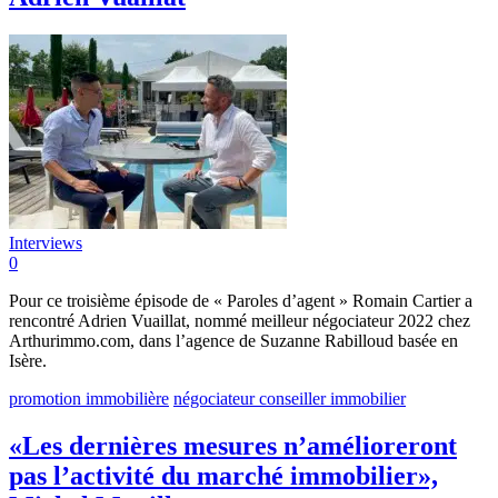
Interviews
0
Pour ce troisième épisode de « Paroles d’agent » Romain Cartier a
rencontré Adrien Vuaillat, nommé meilleur négociateur 2022 chez
Arthurimmo.com, dans l’agence de Suzanne Rabilloud basée en
Isère.
promotion immobilière
négociateur conseiller immobilier
«Les dernières mesures n’amélioreront
pas l’activité du marché immobilier»,