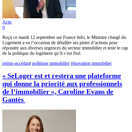
Actu
0
Reçu ce mardi 12 septembre sur France Info, le Ministre chargé du
Logement a eu l’occasion de détailler ses pistes d’actions pour
répondre aux diverses urgences du secteur immobilier et tenir le cap
de la politique du logement qu’il s’est fixé.
primo-accédant
politique immobilier
rénovation immobilier
« SeLoger est et restera une plateforme
qui donne la priorité aux professionnels
de l’immobilier », Caroline Evans de
Gantès