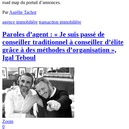
road map du portail d’annonces.
Par
Aurélie Tachot
agence immobilière
transaction immobilière
Paroles d’agent : « Je suis passé de
conseiller traditionnel à conseiller d’élite
grâce à des méthodes d’organisation »,
Igal Teboul
Zoom
0