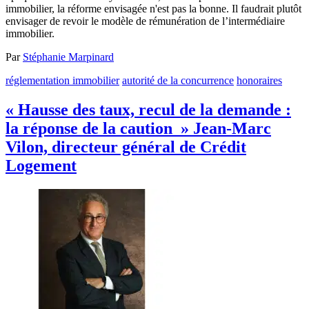
immobilier, la réforme envisagée n'est pas la bonne. Il faudrait plutôt
envisager de revoir le modèle de rémunération de l’intermédiaire
immobilier.
Par
Stéphanie Marpinard
réglementation immobilier
autorité de la concurrence
honoraires
« Hausse des taux, recul de la demande :
la réponse de la caution » Jean-Marc
Vilon, directeur général de Crédit
Logement