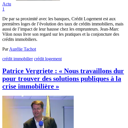
Actu
1
De par sa proximité avec les banques, Crédit Logement est aux
premières loges de l’évolution des taux de crédits immobiliers, mais
aussi de l’impact de leur hausse chez les emprunteurs. Jean-Marc
Vilon nous livre son regard sur les pratiques et la conjoncture des
crédits immobiliers.
Par
Aurélie Tachot
crédit immobilier
crédit logement
Patrice Vergriete : « Nous travaillons dur
pour trouver des solutions publiques à la
crise immobilière »