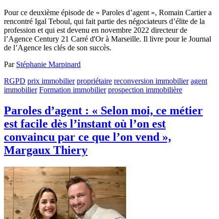
Pour ce deuxième épisode de « Paroles d’agent », Romain Cartier a
rencontré Igal Teboul, qui fait partie des négociateurs d’élite de la
profession et qui est devenu en novembre 2022 directeur de
l’Agence Century 21 Carré d'Or à Marseille. Il livre pour le Journal
de l’Agence les clés de son succès.
Par
Stéphanie Marpinard
RGPD
prix immobilier
propriétaire
reconversion immobilier
agent
immobilier
Formation immobilier
prospection immobilière
Paroles d’agent : « Selon moi, ce métier
est facile dès l’instant où l’on est
convaincu par ce que l’on vend »,
Margaux Thiery