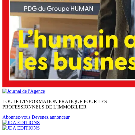
TOUTE L'INFORMATION PRATIQUE POUR LES
PROFESSIONNELS DE L'IMMOBILIER
Abonnez-vous
Devenez annonceur