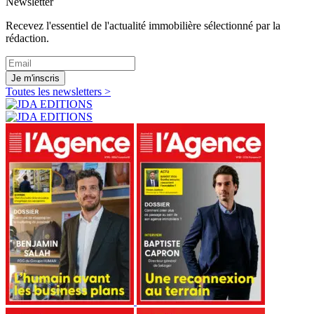
Newsletter
Recevez l'essentiel de l'actualité immobilière sélectionné par la
rédaction.
Je m'inscris
Toutes les newsletters >