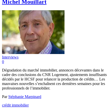
Michel Mouillart
Interviews
0
Dégradation du marché immobilier, annonces décevantes dans le
cadre des conclusions du CNR Logement, ajustements insuffisants
décidés par le HCSF pour relancer la production de crédits… Les
mauvaises nouvelles s’enchaînent ces dernières semaines pour les
professionnels de l’immobilier.
Par
Stéphanie Marpinard
crédit immobilier