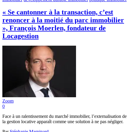
« Se cantonner à la transaction, c’est
renoncer à la moitié du parc immobilier
», François Moerlen, fondateur de
Locagestion
Zoom
0
Face à un ralentissement du marché immobilier, l’externalisation de
la gestion locative apparaît comme une solution à ne pas négliger.
Par
Stéphanie Marpinard