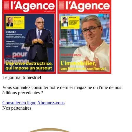
Le journal trimestriel
Vous souhaitez consulter notre dernier magazine ou l'une de nos
éditions précédentes ?
Consulter en ligne
Abonnez-vous
Nos partenaires