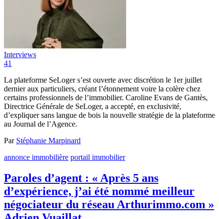
Interviews
41
La plateforme SeLoger s’est ouverte avec discrétion le 1er juillet
dernier aux particuliers, créant l’étonnement voire la colère chez
certains professionnels de l’immobilier. Caroline Evans de Gantès,
Directrice Générale de SeLoger, a accepté, en exclusivité,
d’expliquer sans langue de bois la nouvelle stratégie de la plateforme
au Journal de l’Agence.
Par
Stéphanie Marpinard
annonce immobilière
portail immobilier
Paroles d’agent : « Après 5 ans
d’expérience, j’ai été nommé meilleur
négociateur du réseau Arthurimmo.com »
Adrien Vuaillat