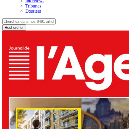
Interviews
Tribunes
Dossiers
Rechercher