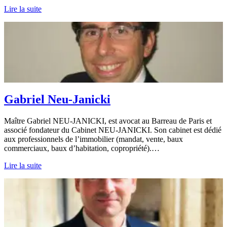
Lire la suite
Gabriel Neu-Janicki
Maître Gabriel NEU-JANICKI, est avocat au Barreau de Paris et
associé fondateur du Cabinet NEU-JANICKI. Son cabinet est dédié
aux professionnels de l’immobilier (mandat, vente, baux
commerciaux, baux d’habitation, copropriété).…
Lire la suite