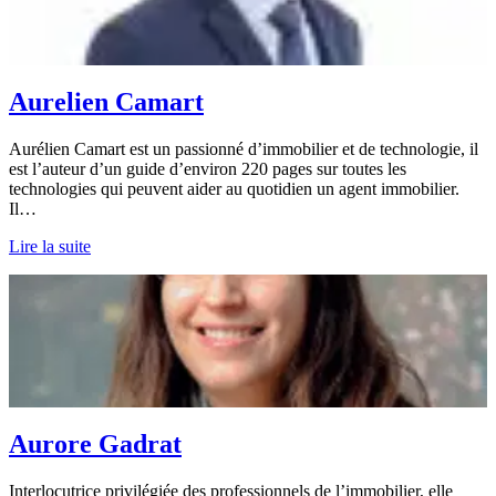
Aurelien Camart
Aurélien Camart est un passionné d’immobilier et de technologie, il
est l’auteur d’un guide d’environ 220 pages sur toutes les
technologies qui peuvent aider au quotidien un agent immobilier.
Il…
Lire la suite
Aurore Gadrat
Interlocutrice privilégiée des professionnels de l’immobilier, elle