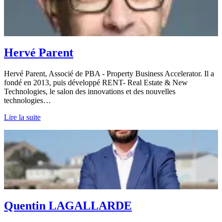
Hervé Parent
Hervé Parent, Associé de PBA - Property Business Accelerator. Il a
fondé en 2013, puis développé RENT- Real Estate & New
Technologies, le salon des innovations et des nouvelles
technologies…
Lire la suite
Quentin LAGALLARDE