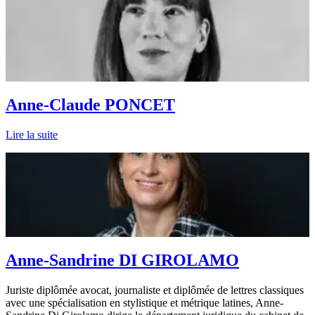
Anne-Claude PONCET
Lire la suite
Anne-Sandrine DI GIROLAMO
Juriste diplômée avocat, journaliste et diplômée de lettres classiques
avec une spécialisation en stylistique et métrique latines, Anne-