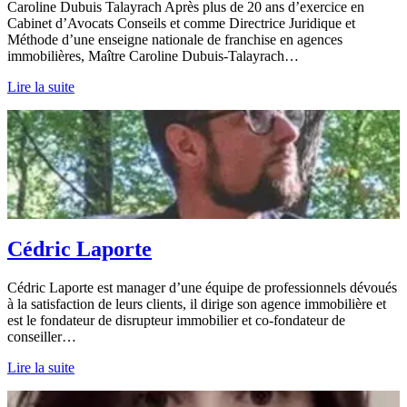
Caroline Dubuis Talayrach Après plus de 20 ans d’exercice en
Cabinet d’Avocats Conseils et comme Directrice Juridique et
Méthode d’une enseigne nationale de franchise en agences
immobilières, Maître Caroline Dubuis-Talayrach…
Lire la suite
Cédric Laporte
Cédric Laporte est manager d’une équipe de professionnels dévoués
à la satisfaction de leurs clients, il dirige son agence immobilière et
est le fondateur de disrupteur immobilier et co-fondateur de
conseiller…
Lire la suite