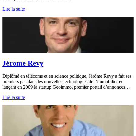
Lire la suite
Jérome Revy
Diplômé en télécoms et en science politique, Jérôme Revy a fait ses
premiers pas dans les nouvelles technologies de l’immobilier en
lançant en 2009 la startup Geoimmo, premier portail d’annonces…
Lire la suite