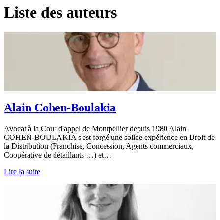
Liste des auteurs
Alain Cohen-Boulakia
Avocat à la Cour d'appel de Montpellier depuis 1980 Alain
COHEN-BOULAKIA s'est forgé une solide expérience en Droit de
la Distribution (Franchise, Concession, Agents commerciaux,
Coopérative de détaillants …) et…
Lire la suite