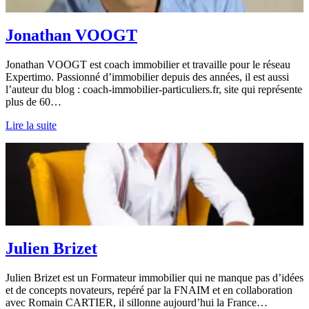
Jonathan VOOGT
Jonathan VOOGT est coach immobilier et travaille pour le réseau
Expertimo. Passionné d’immobilier depuis des années, il est aussi
l’auteur du blog : coach-immobilier-particuliers.fr, site qui représente
plus de 60…
Lire la suite
Julien Brizet
Julien Brizet est un Formateur immobilier qui ne manque pas d’idées
et de concepts novateurs, repéré par la FNAIM et en collaboration
avec Romain CARTIER, il sillonne aujourd’hui la France…