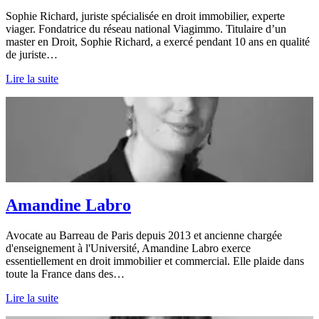
Sophie Richard, juriste spécialisée en droit immobilier, experte
viager. Fondatrice du réseau national Viagimmo. Titulaire d’un
master en Droit, Sophie Richard, a exercé pendant 10 ans en qualité
de juriste…
Lire la suite
Amandine Labro
Avocate au Barreau de Paris depuis 2013 et ancienne chargée
d'enseignement à l'Université, Amandine Labro exerce
essentiellement en droit immobilier et commercial. Elle plaide dans
toute la France dans des…
Lire la suite