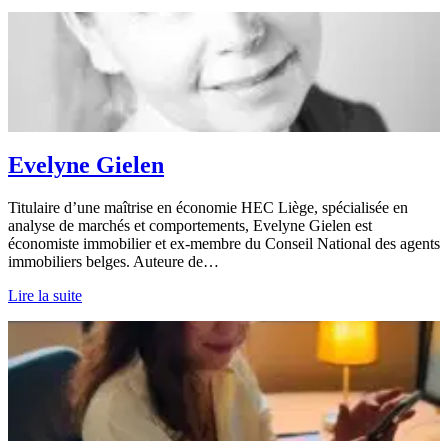
Evelyne Gielen
Titulaire d’une maîtrise en économie HEC Liège, spécialisée en
analyse de marchés et comportements, Evelyne Gielen est
économiste immobilier et ex-membre du Conseil National des agents
immobiliers belges. Auteure de…
Lire la suite