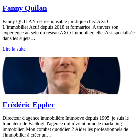
Fanny Quilan
Fanny QUILAN est responsable juridique chez AXO -
L’immobilier Actif depuis 2018 et formatrice. A travers son
expérience au sein du réseau AXO immobilier, elle s’est spécialisée
dans les sujets…
Lire la suite
Frédéric Eppler
Directeur d'agence immobilière Immoove depuis 1995, je suis le
fondateur de Facilogi, l'agence qui révolutionne le marketing
immobilier. Mon combat quotidien ? Aider les professionnels de
l'immobilier à créer un…