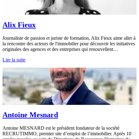
Alix Fieux
Journaliste de passion et juriste de formation, Alix Fieux aime aller à
la rencontre des acteurs de l'immobilier pour découvrir les initiatives
originales des agences et des entreprises qui renouvellent…
Lire la suite
Antoine Mesnard
Antoine MESNARD est le président fondateur de la société
RECRUTIMMO, premier site d’emploi de l’immobilier. Après 10