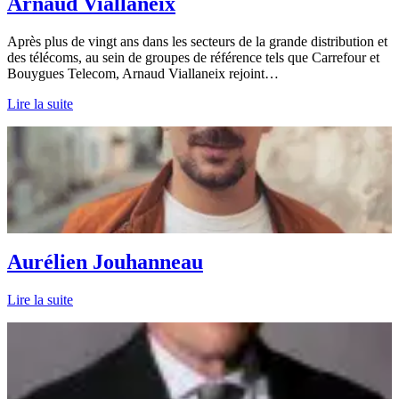
Arnaud Viallaneix
Après plus de vingt ans dans les secteurs de la grande distribution et
des télécoms, au sein de groupes de référence tels que Carrefour et
Bouygues Telecom, Arnaud Viallaneix rejoint…
Lire la suite
Aurélien Jouhanneau
Lire la suite