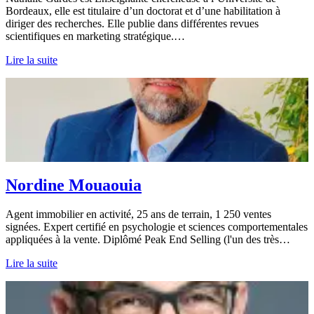
Bordeaux, elle est titulaire d’un doctorat et d’une habilitation à
diriger des recherches. Elle publie dans différentes revues
scientifiques en marketing stratégique.…
Lire la suite
Nordine Mouaouia
Agent immobilier en activité, 25 ans de terrain, 1 250 ventes
signées. Expert certifié en psychologie et sciences comportementales
appliquées à la vente. Diplômé Peak End Selling (l'un des très…
Lire la suite