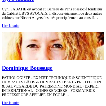
Cyril SABATIE est avocat au Barreau de Paris et associé fondateur
du Cabinet LBVS AVOCATS. Il dispose également de deux autres
cabinets sur Nice et Angers destinés principalement au conseil…
Lire la suite
Dominique Boussuge
PATHOLOGISTE - EXPERT TECHNIQUE & SCIENTIFIQUE
OUVRAGES BÂTIS & OUVRAGES D’ART - PROTECTION
& SAUVEGARDE DU PATRIMOINE MONDIAL - EXPERT
INTERNATIONAL - CONFERENCIERE - FORMATRICE -
PROFESSEURE AFFILIEE EN ECOLE…
Lire la suite