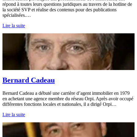
répond à toutes leurs questions juridiques au travers de la hotline de
la société SVP et réalise des contenus pour des publications
spécialisées.…
Lire la suite
Bernard Cadeau
Bernard Cadeau a débuté une carrière d’agent immobilier en 1979
en achetant une agence membre du réseau Orpi. Après avoir occupé
différentes fonctions locales et nationales, il a dirigé Orpi…
Lire la suite