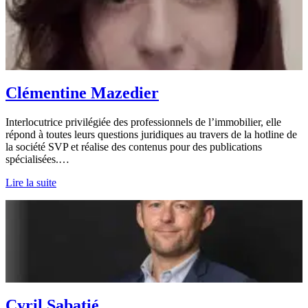
Clémentine Mazedier
Interlocutrice privilégiée des professionnels de l’immobilier, elle
répond à toutes leurs questions juridiques au travers de la hotline de
la société SVP et réalise des contenus pour des publications
spécialisées.…
Lire la suite
Cyril Sabatié