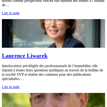
terrain comme prospecteur foncier elle reprend des études à l’Institut
de…
Lire la suite
Laurence Liwarek
Interlocutrice privilégiée des professionnels de l’immobilier, elle
répond à toutes leurs questions juridiques au travers de la hotline de
la société SVP et réalise des contenus pour des publications
spécialisées.…
Lire la suite