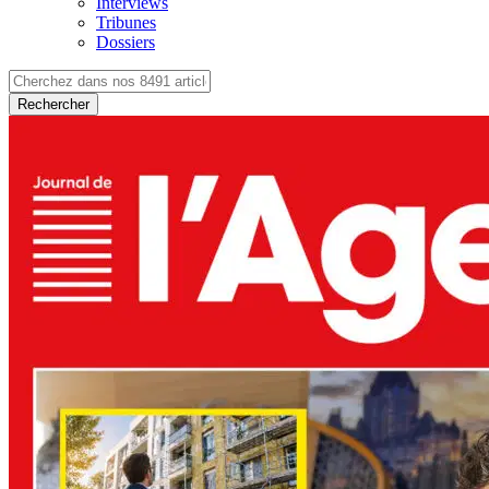
Interviews
Tribunes
Dossiers
Rechercher