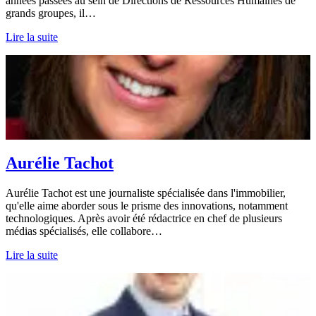
années passées au sein de Directions de Ressources Humaines de
grands groupes, il…
Lire la suite
Aurélie Tachot
Aurélie Tachot est une journaliste spécialisée dans l'immobilier,
qu'elle aime aborder sous le prisme des innovations, notamment
technologiques. Après avoir été rédactrice en chef de plusieurs
médias spécialisés, elle collabore…
Lire la suite