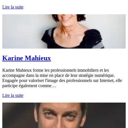
Lire la suite
Karine Mahieux
Karine Mahieux forme les professionnels immobiliers et les
accompagne dans la mise en place de leur stratégie numérique.
Engagée pour valoriser l'image des professionnels sur Internet, elle
participe également comme…
Lire la suite