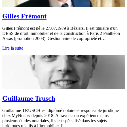
Gilles Frémont
Gilles Frémont est né le 27.07.1979 à Béziers. Il est titulaire d'un
DESS de droit immobilier et de la construction à Paris 2 Panthéon-
Assas (promotion 2003). Gestionnaire de copropriété et…
Lire la suite
Guillaume Trusch
Guillaume TRUSCH est diplômé notaire et responsable juridique
chez MyNotary depuis 2018. A travers son expérience dans
plusieurs études notariales, il s’est spécialisé dans les sujets
juridiques relatifs à l’immobilier. Il…