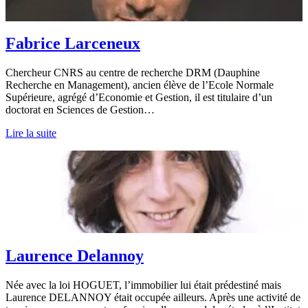
Fabrice Larceneux
Chercheur CNRS au centre de recherche DRM (Dauphine
Recherche en Management), ancien élève de l’Ecole Normale
Supérieure, agrégé d’Economie et Gestion, il est titulaire d’un
doctorat en Sciences de Gestion…
Lire la suite
Laurence Delannoy
Née avec la loi HOGUET, l’immobilier lui était prédestiné mais
Laurence DELANNOY était occupée ailleurs. Après une activité de