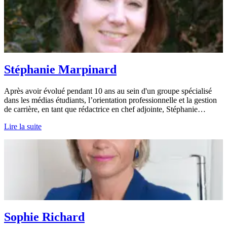
Stéphanie Marpinard
Après avoir évolué pendant 10 ans au sein d'un groupe spécialisé
dans les médias étudiants, l’orientation professionnelle et la gestion
de carrière, en tant que rédactrice en chef adjointe, Stéphanie…
Lire la suite
Sophie Richard