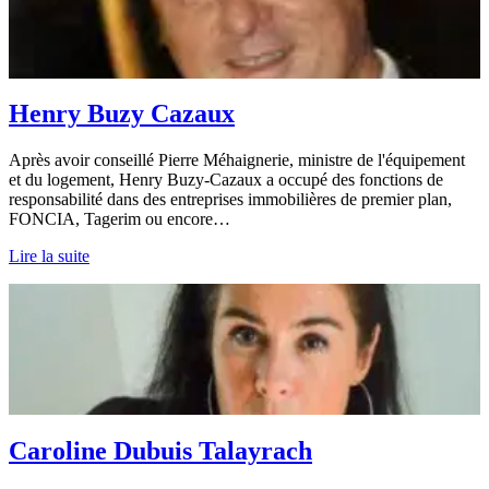
Henry Buzy Cazaux
Après avoir conseillé Pierre Méhaignerie, ministre de l'équipement
et du logement, Henry Buzy-Cazaux a occupé des fonctions de
responsabilité dans des entreprises immobilières de premier plan,
FONCIA, Tagerim ou encore…
Lire la suite
Caroline Dubuis Talayrach