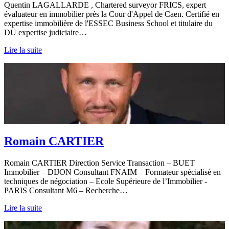
Quentin LAGALLARDE , Chartered surveyor FRICS, expert
évaluateur en immobilier près la Cour d'Appel de Caen. Certifié en
expertise immobilière de l'ESSEC Business School et titulaire du
DU expertise judiciaire…
Lire la suite
Romain CARTIER
Romain CARTIER Direction Service Transaction – BUET
Immobilier – DIJON Consultant FNAIM – Formateur spécialisé en
techniques de négociation – Ecole Supérieure de l’Immobilier -
PARIS Consultant M6 – Recherche…
Lire la suite