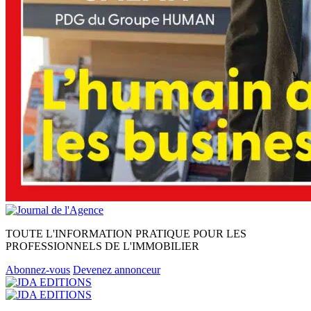
TOUTE L'INFORMATION PRATIQUE POUR LES
PROFESSIONNELS DE L'IMMOBILIER
Abonnez-vous
Devenez annonceur