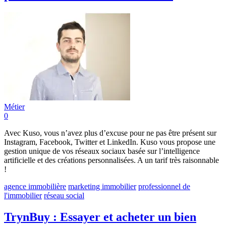
Métier
0
Avec Kuso, vous n’avez plus d’excuse pour ne pas être présent sur
Instagram, Facebook, Twitter et LinkedIn. Kuso vous propose une
gestion unique de vos réseaux sociaux basée sur l’intelligence
artificielle et des créations personnalisées. A un tarif très raisonnable
!
agence immobilière
marketing immobilier
professionnel de
l'immobilier
réseau social
TrynBuy : Essayer et acheter un bien