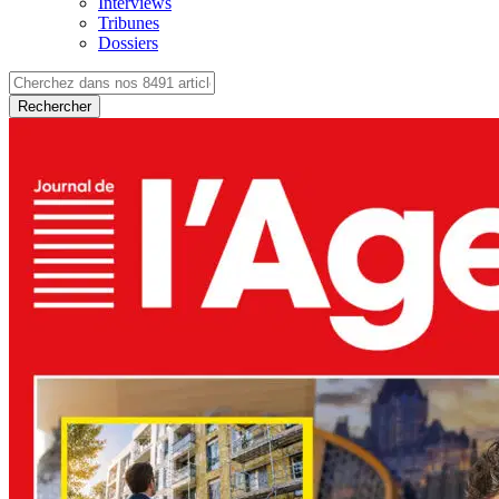
Interviews
Tribunes
Dossiers
Rechercher