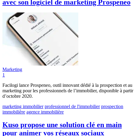
avec son logiciel de marketing Prospeneo
Marketing
1
Facilogi lance Prospeneo, outil innovant dédié à la prospection et au
marketing pour les professionnels de l’immobilier, disponible à partir
d’octobre 2020.
marketing immobilier
professionnel de l'immobilier
prospection
immobilière
agence immobilière
Kuso propose une solution clé en main
pour animer vos réseaux sociaux