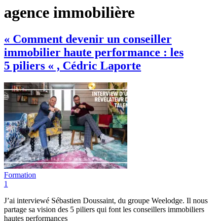
agence immobilière
« Comment devenir un conseiller
immobilier haute performance : les
5 piliers « , Cédric Laporte
Formation
1
J’ai interviewé Sébastien Doussaint, du groupe Weelodge. Il nous
partage sa vision des 5 piliers qui font les conseillers immobiliers
hautes performances