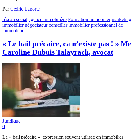
Par
Cédric Laporte
réseau social
agence immobilière
Formation immobilier
marketing
immobilier
négociateur conseiller immobilier
professionnel de
l'immobilier
« Le bail précaire, ca n’existe pas ! » Me
Caroline Dubuis Talayrach, avocat
Juridique
0
Le « bail précaire », expression souvent utilisée en immobilier