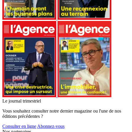
Le journal trimestriel
Vous souhaitez consulter notre dernier magazine ou l'une de nos
éditions précédentes ?
Consulter en ligne
Abonnez-vous
Nos partenaires