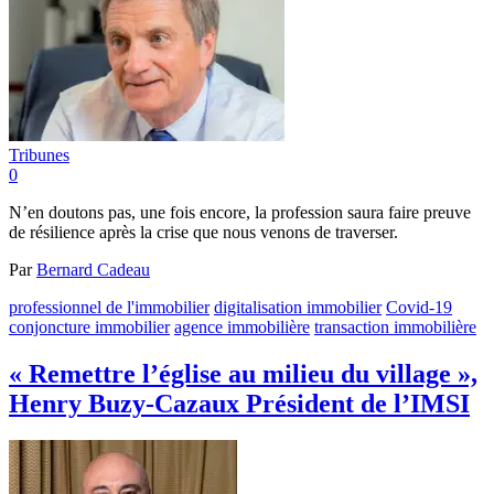
Tribunes
0
N’en doutons pas, une fois encore, la profession saura faire preuve
de résilience après la crise que nous venons de traverser.
Par
Bernard Cadeau
professionnel de l'immobilier
digitalisation immobilier
Covid-19
conjoncture immobilier
agence immobilière
transaction immobilière
« Remettre l’église au milieu du village »,
Henry Buzy-Cazaux Président de l’IMSI