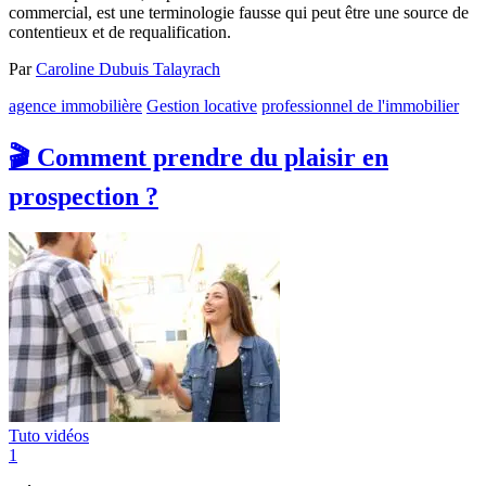
commercial, est une terminologie fausse qui peut être une source de
contentieux et de requalification.
Par
Caroline Dubuis Talayrach
agence immobilière
Gestion locative
professionnel de l'immobilier
🎬 Comment prendre du plaisir en
prospection ?
Tuto vidéos
1