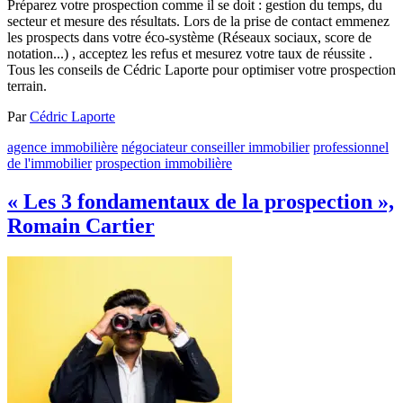
Préparez votre prospection comme il se doit : gestion du temps, du
secteur et mesure des résultats. Lors de la prise de contact emmenez
les prospects dans votre éco-système (Réseaux sociaux, score de
notation...) , acceptez les refus et mesurez votre taux de réussite .
Tous les conseils de Cédric Laporte pour optimiser votre prospection
terrain.
Par
Cédric Laporte
agence immobilière
négociateur conseiller immobilier
professionnel
de l'immobilier
prospection immobilière
« Les 3 fondamentaux de la prospection »,
Romain Cartier