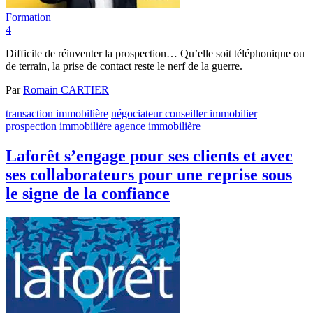
Formation
4
Difficile de réinventer la prospection… Qu’elle soit téléphonique ou
de terrain, la prise de contact reste le nerf de la guerre.
Par
Romain CARTIER
transaction immobilière
négociateur conseiller immobilier
prospection immobilière
agence immobilière
Laforêt s’engage pour ses clients et avec
ses collaborateurs pour une reprise sous
le signe de la confiance