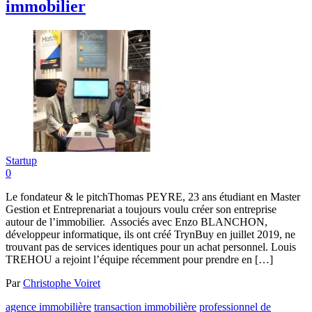
immobilier
Startup
0
Le fondateur & le pitchThomas PEYRE, 23 ans étudiant en Master
Gestion et Entreprenariat a toujours voulu créer son entreprise
autour de l’immobilier. Associés avec Enzo BLANCHON,
développeur informatique, ils ont créé TrynBuy en juillet 2019, ne
trouvant pas de services identiques pour un achat personnel. Louis
TREHOU a rejoint l’équipe récemment pour prendre en […]
Par
Christophe Voiret
agence immobilière
transaction immobilière
professionnel de