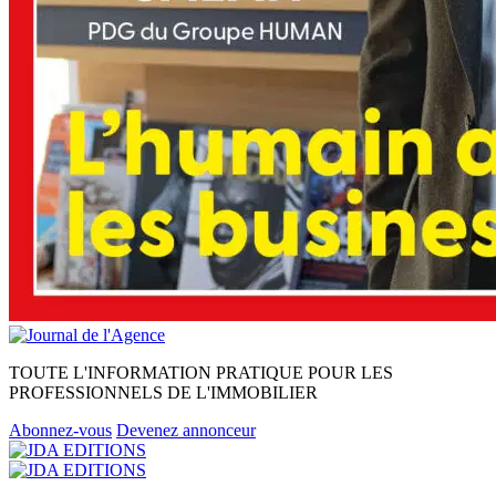
TOUTE L'INFORMATION PRATIQUE POUR LES
PROFESSIONNELS DE L'IMMOBILIER
Abonnez-vous
Devenez annonceur