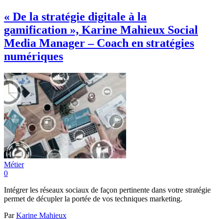
« De la stratégie digitale à la
gamification », Karine Mahieux Social
Media Manager – Coach en stratégies
numériques
Métier
0
Intégrer les réseaux sociaux de façon pertinente dans votre stratégie
permet de décupler la portée de vos techniques marketing.
Par
Karine Mahieux