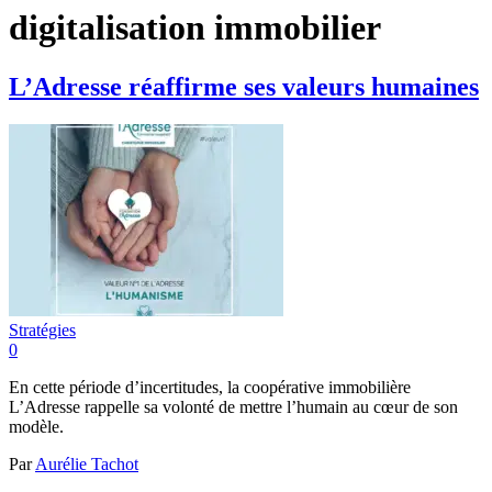
digitalisation immobilier
L’Adresse réaffirme ses valeurs humaines
Stratégies
0
En cette période d’incertitudes, la coopérative immobilière
L’Adresse rappelle sa volonté de mettre l’humain au cœur de son
modèle.
Par
Aurélie Tachot