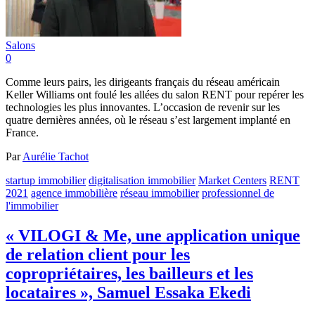
Salons
0
Comme leurs pairs, les dirigeants français du réseau américain
Keller Williams ont foulé les allées du salon RENT pour repérer les
technologies les plus innovantes. L’occasion de revenir sur les
quatre dernières années, où le réseau s’est largement implanté en
France.
Par
Aurélie Tachot
startup immobilier
digitalisation immobilier
Market Centers
RENT
2021
agence immobilière
réseau immobilier
professionnel de
l'immobilier
« VILOGI & Me, une application unique
de relation client pour les
copropriétaires, les bailleurs et les
locataires », Samuel Essaka Ekedi