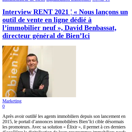
Interview RENT 2021 ¦ « Nous lançons un
outil de vente en ligne dédié à
l’immobilier neuf », David Benbassat,
directeur général de Bien’Ici
Marketing
0
Après avoir outillé les agents immobiliers depuis son lancement en
2015, le portail d’annonces immobilières Bien’Ici cible désormais
les promoteurs. Avec sa solution « Élixir », il permet à ces derniers