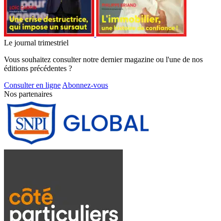
Le journal trimestriel
Vous souhaitez consulter notre dernier magazine ou l'une de nos
éditions précédentes ?
Consulter en ligne
Abonnez-vous
Nos partenaires