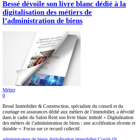
Bessé dévoile son livre blanc dédié à la
digitalisation des métiers de
l’administration de biens
Métier
0
Bessé Immobilier & Construction, spécialiste du conseil et du
courtage en assurances dédié aux métiers de l’immobilier, a dévoilé
dans le cadre du Salon Rent son livre blanc intitulé « Digitalisation
des métiers de l’administration de biens : une accélération récente et
durable ». Focus sur ce recueil collectif.
administrateur de biens
digitalisation immobilier
Covid-19