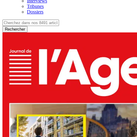
Interviews
Tribunes
Dossiers
Rechercher