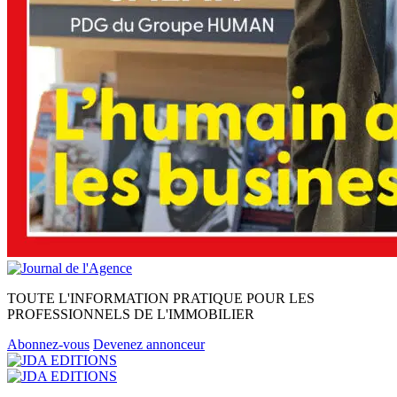
TOUTE L'INFORMATION PRATIQUE POUR LES
PROFESSIONNELS DE L'IMMOBILIER
Abonnez-vous
Devenez annonceur