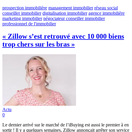
prospection immobilière
management immobilier
réseau social
conseiller immobilier
digitalisation immobilier
agence immobilière
marketing immobilier
négociateur conseiller immobilier
professionnel de l'immobilier
« Zillow s’est retrouvé avec 10 000 biens
trop chers sur les bras »
Actu
0
Le dernier arrivé sur le marché de l’iBuying est aussi le premier à en
sortir ! Il y a quelques semaines, Zillow annonçait arrêter son service