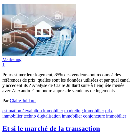
Marketing
1
Pour estimer leur logement, 85% des vendeurs ont recours à des
références de prix, quelles sont les données utilisées et par quel canal
y accèdent-ils ? Analyse de Claire Juillard suite à l’enquête menée
avec Alexandre Coulondre auprès de vendeurs de logements
Par
Claire Juillard
estimation / évalution immobilier
marketing immobilier
prix
immobilier
techno
digitalisation immobilier
conjoncture immobilier
Et si le marché de la transaction