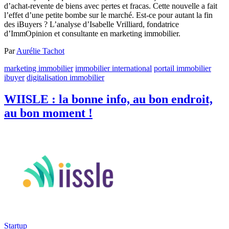
d’achat-revente de biens avec pertes et fracas. Cette nouvelle a fait
l’effet d’une petite bombe sur le marché. Est-ce pour autant la fin
des iBuyers ? L’analyse d’Isabelle Vrilliard, fondatrice
d’ImmOpinion et consultante en marketing immobilier.
Par
Aurélie Tachot
marketing immobilier
immobilier international
portail immobilier
ibuyer
digitalisation immobilier
WIISLE : la bonne info, au bon endroit,
au bon moment !
Startup