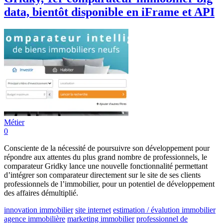
data, bientôt disponible en iFrame et API
Métier
0
Consciente de la nécessité de poursuivre son développement pour
répondre aux attentes du plus grand nombre de professionnels, le
comparateur Gridky lance une nouvelle fonctionnalité permettant
d’intégrer son comparateur directement sur le site de ses clients
professionnels de l’immobilier, pour un potentiel de développement
des affaires démultiplié.
innovation immobilier
site internet
estimation / évalution immobilier
agence immobilière
marketing immobilier
professionnel de