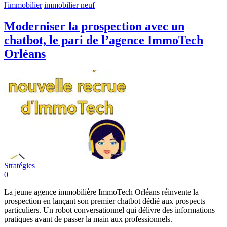
l'immobilier
immobilier neuf
Moderniser la prospection avec un
chatbot, le pari de l’agence ImmoTech
Orléans
Stratégies
0
La jeune agence immobilière ImmoTech Orléans réinvente la
prospection en lançant son premier chatbot dédié aux prospects
particuliers. Un robot conversationnel qui délivre des informations
pratiques avant de passer la main aux professionnels.