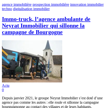
agence immobilière
prospection immobilière
innovation immobilier
techno
digitalisation immobilier
Immo-truck, l’agence ambulante de
Neyrat Immobilier qui sillonne la
campagne de Bourgogne
Actu
0
Depuis janvier 2021, le groupe Neyrat Immobilier s’est doté d’une
agence pas comme les autres : elle roule et sillonne la campagne
bourguignonne au contact des villages et de leurs habitants.