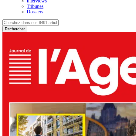
Interviews
Tribunes
Dossiers
Rechercher