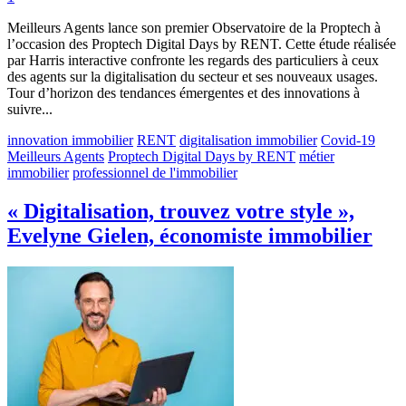
Meilleurs Agents lance son premier Observatoire de la Proptech à
l’occasion des Proptech Digital Days by RENT. Cette étude réalisée
par Harris interactive confronte les regards des particuliers à ceux
des agents sur la digitalisation du secteur et ses nouveaux usages.
Tour d’horizon des tendances émergentes et des innovations à
suivre...
innovation immobilier
RENT
digitalisation immobilier
Covid-19
Meilleurs Agents
Proptech Digital Days by RENT
métier
immobilier
professionnel de l'immobilier
« Digitalisation, trouvez votre style »,
Evelyne Gielen, économiste immobilier