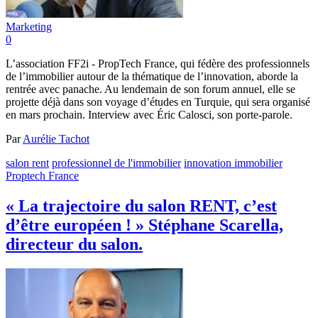
Marketing
0
L’association FF2i - PropTech France, qui fédère des professionnels
de l’immobilier autour de la thématique de l’innovation, aborde la
rentrée avec panache. Au lendemain de son forum annuel, elle se
projette déjà dans son voyage d’études en Turquie, qui sera organisé
en mars prochain. Interview avec Éric Calosci, son porte-parole.
Par
Aurélie Tachot
salon rent
professionnel de l'immobilier
innovation immobilier
Proptech France
« La trajectoire du salon RENT, c’est
d’être européen ! » Stéphane Scarella,
directeur du salon.