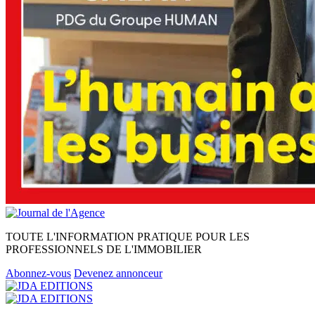
TOUTE L'INFORMATION PRATIQUE POUR LES
PROFESSIONNELS DE L'IMMOBILIER
Abonnez-vous
Devenez annonceur