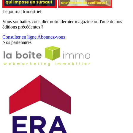
Le journal trimestriel
Vous souhaitez consulter notre dernier magazine ou l'une de nos
éditions précédentes ?
Consulter en ligne
Abonnez-vous
Nos partenaires