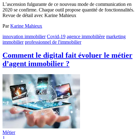
L’ascension fulgurante de ce nouveau mode de communication en
2020 se confirme. Chaque outil propose quantité de fonctionnalités.
Revue de détail avec Karine Mahieux
Par
Karine Mahieux
innovation immobilier
Covid-19
agence immobilière
marketing
immobilier
professionnel de l'immobilier
Comment le digital fait évoluer le métier
d’agent immobilier ?
Métier
1