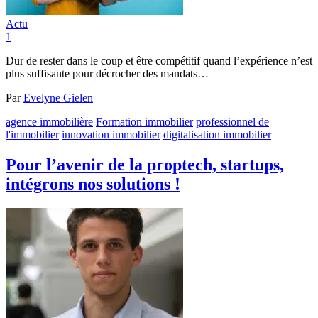
Actu
1
Dur de rester dans le coup et être compétitif quand l’expérience n’est
plus suffisante pour décrocher des mandats…
Par
Evelyne Gielen
agence immobilière
Formation immobilier
professionnel de
l'immobilier
innovation immobilier
digitalisation immobilier
Pour l’avenir de la proptech, startups,
intégrons nos solutions !