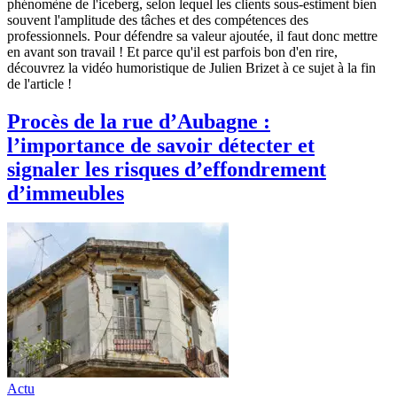
phénomène de l'iceberg, selon lequel les clients sous-estiment bien
souvent l'amplitude des tâches et des compétences des
professionnels. Pour défendre sa valeur ajoutée, il faut donc mettre
en avant son travail ! Et parce qu'il est parfois bon d'en rire,
découvrez la vidéo humoristique de Julien Brizet à ce sujet à la fin
de l'article !
Procès de la rue d’Aubagne :
l’importance de savoir détecter et
signaler les risques d’effondrement
d’immeubles
Actu