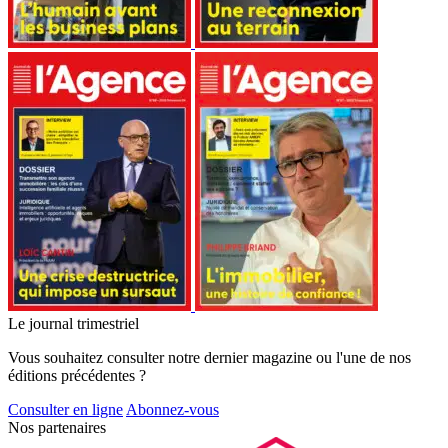
Le journal trimestriel
Vous souhaitez consulter notre dernier magazine ou l'une de nos
éditions précédentes ?
Consulter en ligne
Abonnez-vous
Nos partenaires