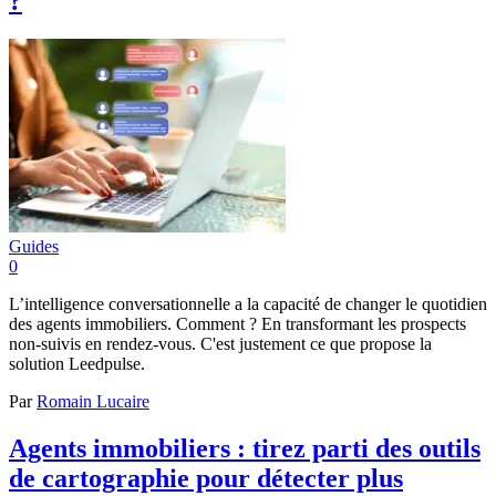
?
Guides
0
L’intelligence conversationnelle a la capacité de changer le quotidien
des agents immobiliers. Comment ? En transformant les prospects
non-suivis en rendez-vous. C'est justement ce que propose la
solution Leedpulse.
Par
Romain Lucaire
Agents immobiliers : tirez parti des outils
de cartographie pour détecter plus