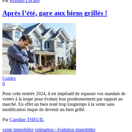
Par
Romain Lucaire
Après l’été, gare aux biens grillés !
Guides
0
Pour cette rentrée 2024, il est impératif de repasser vos mandats de
ventes à la loupe pour évaluer leur positionnement par rapport au
marché. En effet un bien resté trop longtemps à la vente sans
modification risque de devenir un bien grillé.
Par
Caroline THEUIL
vente immobilier
estimation / évalution immobilier