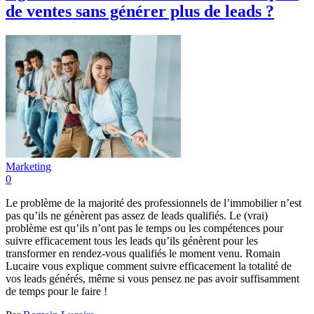
de ventes sans générer plus de leads ?
Marketing
0
Le problème de la majorité des professionnels de l’immobilier n’est
pas qu’ils ne génèrent pas assez de leads qualifiés. Le (vrai)
problème est qu’ils n’ont pas le temps ou les compétences pour
suivre efficacement tous les leads qu’ils génèrent pour les
transformer en rendez-vous qualifiés le moment venu. Romain
Lucaire vous explique comment suivre efficacement la totalité de
vos leads générés, même si vous pensez ne pas avoir suffisamment
de temps pour le faire !