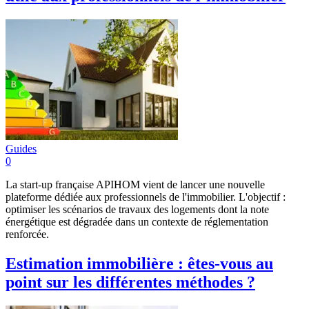
Guides
0
La start-up française APIHOM vient de lancer une nouvelle
plateforme dédiée aux professionnels de l'immobilier. L'objectif :
optimiser les scénarios de travaux des logements dont la note
énergétique est dégradée dans un contexte de réglementation
renforcée.
Estimation immobilière : êtes-vous au
point sur les différentes méthodes ?