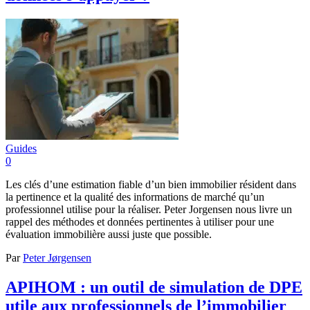
Guides
0
Les clés d’une estimation fiable d’un bien immobilier résident dans
la pertinence et la qualité des informations de marché qu’un
professionnel utilise pour la réaliser. Peter Jorgensen nous livre un
rappel des méthodes et données pertinentes à utiliser pour une
évaluation immobilière aussi juste que possible.
Par
Peter Jørgensen
APIHOM : un outil de simulation de DPE
utile aux professionnels de l’immobilier