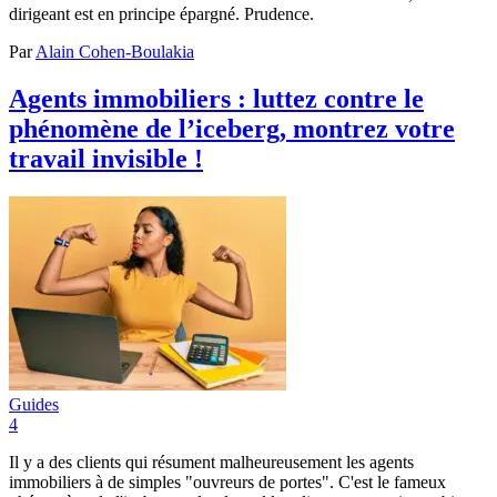
dirigeant est en principe épargné. Prudence.
Par
Alain Cohen-Boulakia
Agents immobiliers : luttez contre le
phénomène de l’iceberg, montrez votre
travail invisible !
Guides
4
Il y a des clients qui résument malheureusement les agents
immobiliers à de simples "ouvreurs de portes". C'est le fameux