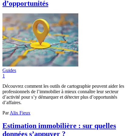
d’opportunités
Guides
1
Découvrez comment les outils de cartographie peuvent aider les
professionnels de l’immobilier à mieux connaître leur secteur
d’activité pour s’y démarquer et détecter plus d’opportunités
d’affaires.
Par
Alix Fieux
Estimation immobilière : sur quelles
données s’appuyer ?