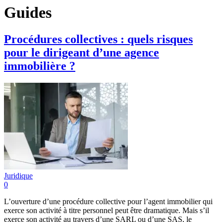
Guides
Procédures collectives : quels risques
pour le dirigeant d’une agence
immobilière ?
Juridique
0
L’ouverture d’une procédure collective pour l’agent immobilier qui
exerce son activité à titre personnel peut être dramatique. Mais s’il
exerce son activité au travers d’une SARL ou d’une SAS, le