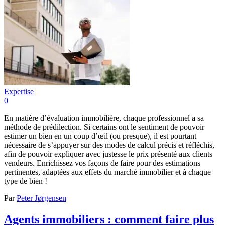
Expertise
0
En matière d’évaluation immobilière, chaque professionnel a sa
méthode de prédilection. Si certains ont le sentiment de pouvoir
estimer un bien en un coup d’œil (ou presque), il est pourtant
nécessaire de s’appuyer sur des modes de calcul précis et réfléchis,
afin de pouvoir expliquer avec justesse le prix présenté aux clients
vendeurs. Enrichissez vos façons de faire pour des estimations
pertinentes, adaptées aux effets du marché immobilier et à chaque
type de bien !
Par
Peter Jørgensen
Agents immobiliers : comment faire plus