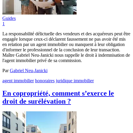
Guides
1
La responsabilité délictuelle des vendeurs et des acquéreurs peut être
engagée lorsque ceux-ci déclarent faussement ne pas avoir été mis
en relation par un agent immobilier ou manquent à leur obligation
d'informer le professionnel de la conclusion de leur transaction.
Maître Gabriel Neu-Janicki nous rappelle le droit à indemnisation de
l'agent immobilier privé de sa commission.
Par
Gabriel Neu-Janicki
agent immobilier
honoraires
juridique immobilier
En copropriété, comment s’exerce le
droit de surélévation ?