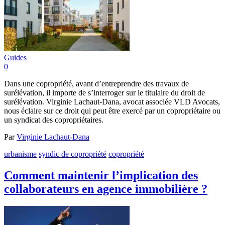
Guides
0
Dans une copropriété, avant d’entreprendre des travaux de
surélévation, il importe de s’interroger sur le titulaire du droit de
surélévation. Virginie Lachaut-Dana, avocat associée VLD Avocats,
nous éclaire sur ce droit qui peut être exercé par un copropriétaire ou
un syndicat des copropriétaires.
Par
Virginie Lachaut-Dana
urbanisme
syndic de copropriété
copropriété
Comment maintenir l’implication des
collaborateurs en agence immobilière ?