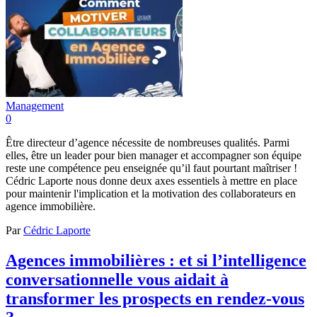
Management
0
Être directeur d’agence nécessite de nombreuses qualités. Parmi
elles, être un leader pour bien manager et accompagner son équipe
reste une compétence peu enseignée qu’il faut pourtant maîtriser !
Cédric Laporte nous donne deux axes essentiels à mettre en place
pour maintenir l'implication et la motivation des collaborateurs en
agence immobilière.
Par
Cédric Laporte
Agences immobilières : et si l’intelligence
conversationnelle vous aidait à
transformer les prospects en rendez-vous