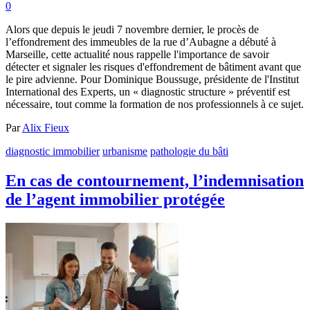
0
Alors que depuis le jeudi 7 novembre dernier, le procès de
l’effondrement des immeubles de la rue d’Aubagne a débuté à
Marseille, cette actualité nous rappelle l'importance de savoir
détecter et signaler les risques d'effondrement de bâtiment avant que
le pire advienne. Pour Dominique Boussuge, présidente de l'Institut
International des Experts, un « diagnostic structure » préventif est
nécessaire, tout comme la formation de nos professionnels à ce sujet.
Par
Alix Fieux
diagnostic immobilier
urbanisme
pathologie du bâti
En cas de contournement, l’indemnisation
de l’agent immobilier protégée