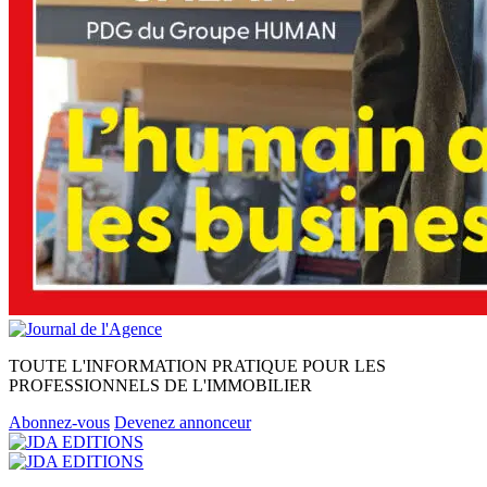
TOUTE L'INFORMATION PRATIQUE POUR LES
PROFESSIONNELS DE L'IMMOBILIER
Abonnez-vous
Devenez annonceur