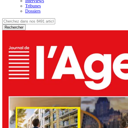
Interviews
Tribunes
Dossiers
Rechercher