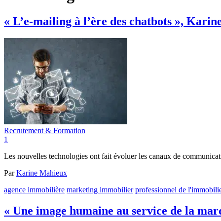
« L’e-mailing à l’ère des chatbots », Kar
Recrutement & Formation
1
Les nouvelles technologies ont fait évoluer les canaux de communicati
Par
Karine Mahieux
agence immobilière
marketing immobilier
professionnel de l'immobili
« Une image humaine au service de la mar