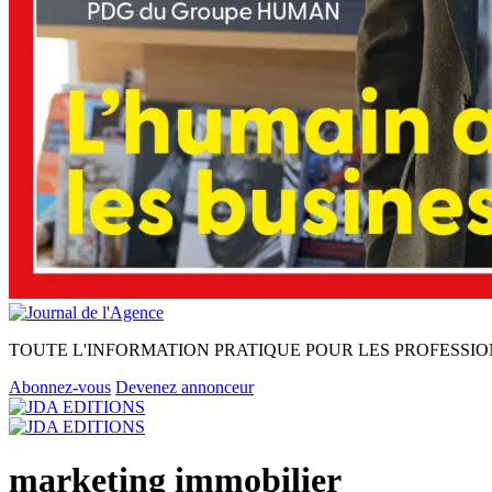
TOUTE L'INFORMATION PRATIQUE POUR LES PROFESSIO
Abonnez-vous
Devenez annonceur
marketing immobilier