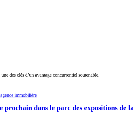
 une des clés d’un avantage concurrentiel soutenable.
agence immobilière
 prochain dans le parc des expositions de la