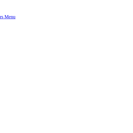
rs
Menu