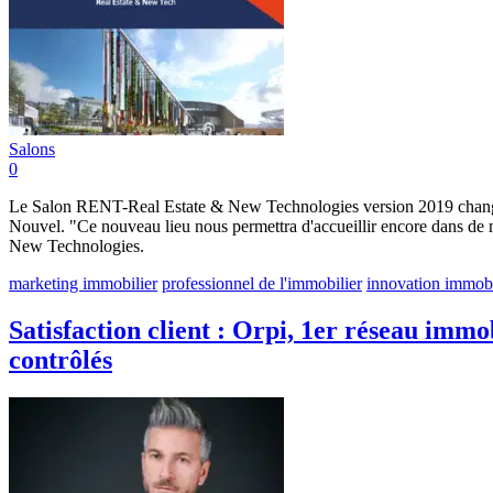
Salons
0
Le Salon RENT-Real Estate & New Technologies version 2019 change de 
Nouvel. "Ce nouveau lieu nous permettra d'accueillir encore dans de
New Technologies.
marketing immobilier
professionnel de l'immobilier
innovation immobi
Satisfaction client : Orpi, 1er réseau imm
contrôlés