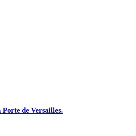
 Porte de Versailles.