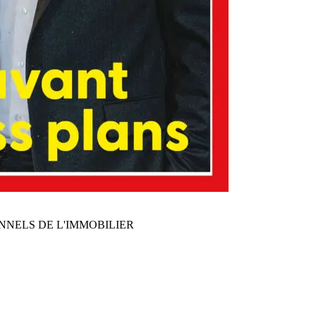
NNELS DE L'IMMOBILIER