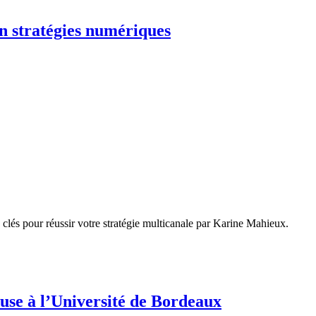
n stratégies numériques
clés pour réussir votre stratégie multicanale par Karine Mahieux.
use à l’Université de Bordeaux