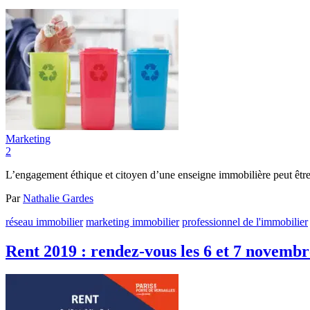
Marketing
2
L’engagement éthique et citoyen d’une enseigne immobilière peut être
Par
Nathalie Gardes
réseau immobilier
marketing immobilier
professionnel de l'immobilier
Rent 2019 : rendez-vous les 6 et 7 novembre