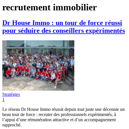
recrutement immobilier
Dr House Immo : un tour de force réussi
pour séduire des conseillers expérimentés
Stratégies
1
Le réseau Dr House Immo réussit depuis tout juste une décennie un
beau tour de force : recruter des professionnels expérimentés, à
l’appui d’une rémunération attractive et d’un accompagnement
rapproché.