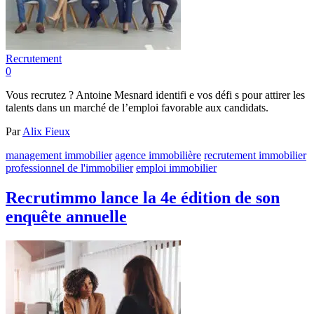
Recrutement
0
Vous recrutez ? Antoine Mesnard identifi e vos défi s pour attirer les
talents dans un marché de l’emploi favorable aux candidats.
Par
Alix Fieux
management immobilier
agence immobilière
recrutement immobilier
professionnel de l'immobilier
emploi immobilier
Recrutimmo lance la 4e édition de son
enquête annuelle