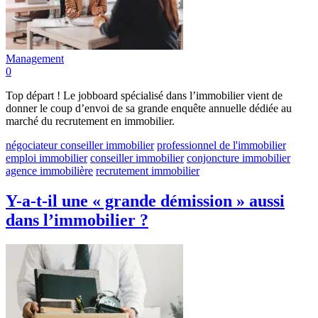
Management
0
Top départ ! Le jobboard spécialisé dans l’immobilier vient de
donner le coup d’envoi de sa grande enquête annuelle dédiée au
marché du recrutement en immobilier.
négociateur conseiller immobilier
professionnel de l'immobilier
emploi immobilier
conseiller immobilier
conjoncture immobilier
agence immobilière
recrutement immobilier
Y-a-t-il une « grande démission » aussi
dans l’immobilier ?