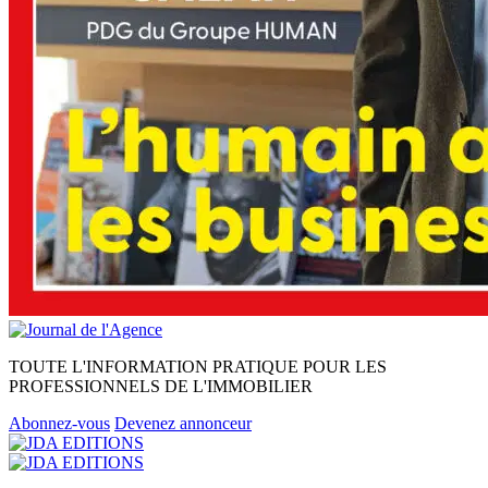
TOUTE L'INFORMATION PRATIQUE POUR LES
PROFESSIONNELS DE L'IMMOBILIER
Abonnez-vous
Devenez annonceur