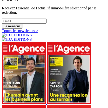
Recevez l'essentiel de l'actualité immobilière sélectionné par la
rédaction.
Je m'inscris
Toutes les newsletters >