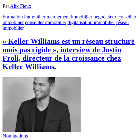
Par
Alix Fieux
Formation immobilier
recrutement immobilier
négociateur conseiller
immobilier
conseiller immobilier
digitalisation immobilier
réseau
immobilier
« Keller Williams est un réseau structuré
mais pas rigide », interview de Justin
Froli, directeur de la croissance chez
Keller Williams.
Nominations