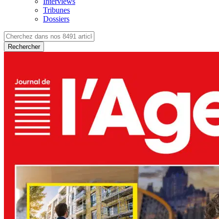
Interviews
Tribunes
Dossiers
Rechercher