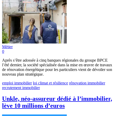
Métier
0
Après s’être adossée à cinq banques régionales du groupe BPCE
l’été dernier, la société spécialisée dans la mise en œuvre de travaux
de rénovation énergétique pour les particuliers vient de dévoiler son
nouveau plan stratégique.
emploi immobilier
loi climat et résilience
rénovation immobilier
recrutement immobilier
Unkle, néo-assureur dédié à l’immobilier,
lève 10 millions d’euros