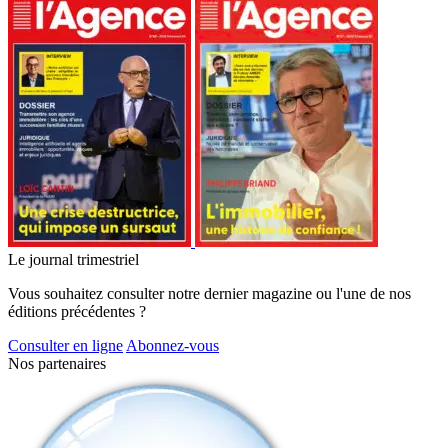
Le journal trimestriel
Vous souhaitez consulter notre dernier magazine ou l'une de nos
éditions précédentes ?
Consulter en ligne
Abonnez-vous
Nos partenaires