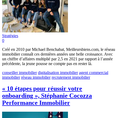
Stratégies
0
Créé en 2010 par Michael Benchabat, Meilleursbiens.com, le réseau
immobilier connaît ces dernières années une belle croissance. Avec
un chiffre d’affaires multiplié par 2,5 en 2021 par rapport à l’année
précédente, la jeune pousse ne compte pas en rester là.
conseiller immobilier
digitalisation immobilier
agent commercial
immobilier
réseau immobilier
recrutement immobilier
« 10 étapes pour réussir votre
onboarding », Stéphanie Cocozza
Performance Immobilier