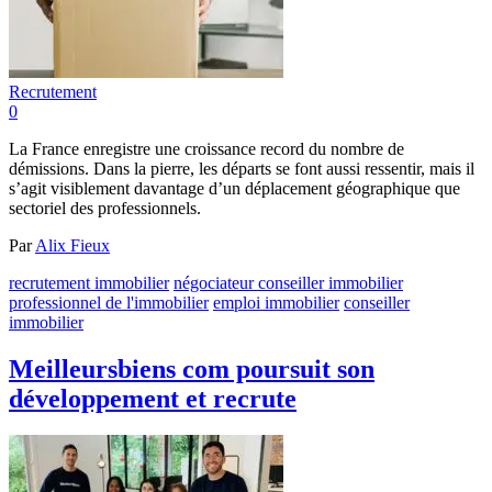
Recrutement
0
La France enregistre une croissance record du nombre de
démissions. Dans la pierre, les départs se font aussi ressentir, mais il
s’agit visiblement davantage d’un déplacement géographique que
sectoriel des professionnels.
Par
Alix Fieux
recrutement immobilier
négociateur conseiller immobilier
professionnel de l'immobilier
emploi immobilier
conseiller
immobilier
Meilleursbiens com poursuit son
développement et recrute