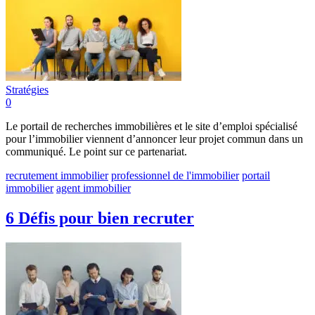
Stratégies
0
Le portail de recherches immobilières et le site d’emploi spécialisé
pour l’immobilier viennent d’annoncer leur projet commun dans un
communiqué. Le point sur ce partenariat.
recrutement immobilier
professionnel de l'immobilier
portail
immobilier
agent immobilier
6 Défis pour bien recruter