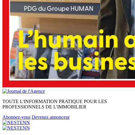
TOUTE L'INFORMATION PRATIQUE POUR LES
PROFESSIONNELS DE L'IMMOBILIER
Abonnez-vous
Devenez annonceur