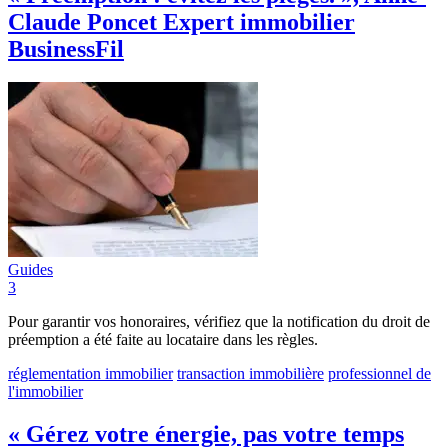
Claude Poncet Expert immobilier
BusinessFil
Guides
3
Pour garantir vos honoraires, vérifiez que la notification du droit de
préemption a été faite au locataire dans les règles.
réglementation immobilier
transaction immobilière
professionnel de
l'immobilier
« Gérez votre énergie, pas votre temps