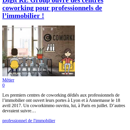
Digit RE Group ouvre des centres
coworking pour professionnels de
l’immobilier !
Métier
0
Les premiers centres de coworking dédiés aux professionnels de
l’immobilier ont ouvert leurs portes à Lyon et à Annemasse le 18
avril 2017. Un coworkimmo ouvrira, lui, à Paris en juillet. D’autres
devraient suivre…
professionnel de l'immobilier