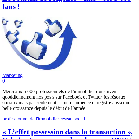
fans !
Marketing
0
Merci aux 5 000 professionnels de l’immobilier qui suivent
quotidiennement nos posts sur Facebook et Twitter, les réseaux
sociaux mais pas seulement… notre audience enregistre aussi une
belle croissance depuis le début de l’année.
professionnel de l'immobilier
réseau social
« L’effet possession dans la transaction »,