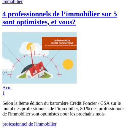
immobilier
4 professionnels de l’immobilier sur 5
sont optimistes, et vous?
Actu
1
Selon la 8ème édition du baromètre Crédit Foncier / CSA sur le
moral des professionnels de l’immobilier, 80 % des professionnels
de l'immobilier sont optimistes pour les prochains mois.
professionnel de l'immobilier