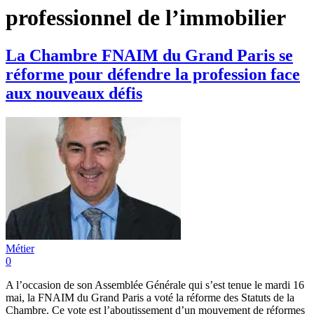
professionnel de l’immobilier
La Chambre FNAIM du Grand Paris se
réforme pour défendre la profession face
aux nouveaux défis
Métier
0
A l’occasion de son Assemblée Générale qui s’est tenue le mardi 16
mai, la FNAIM du Grand Paris a voté la réforme des Statuts de la
Chambre. Ce vote est l’aboutissement d’un mouvement de réformes