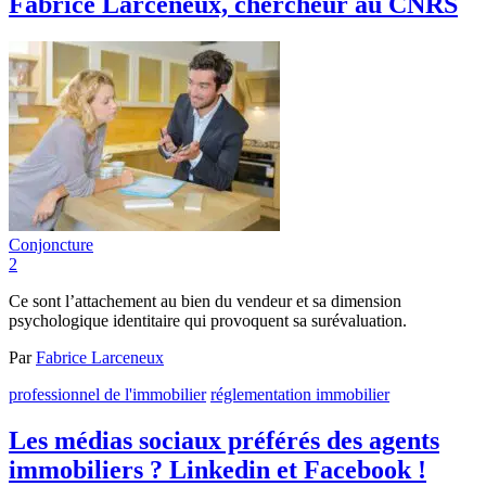
Fabrice Larceneux, chercheur au CNRS
Conjoncture
2
Ce sont l’attachement au bien du vendeur et sa dimension
psychologique identitaire qui provoquent sa surévaluation.
Par
Fabrice Larceneux
professionnel de l'immobilier
réglementation immobilier
Les médias sociaux préférés des agents
immobiliers ? Linkedin et Facebook !