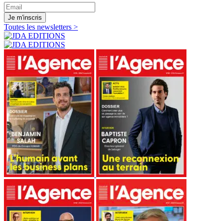
Je m'inscris
Toutes les newsletters >