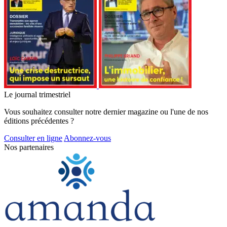
Le journal trimestriel
Vous souhaitez consulter notre dernier magazine ou l'une de nos
éditions précédentes ?
Consulter en ligne
Abonnez-vous
Nos partenaires