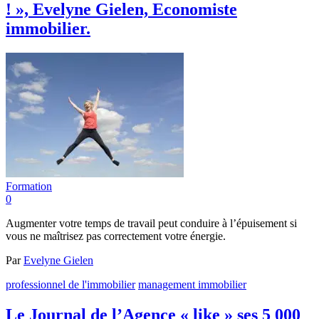
! », Evelyne Gielen, Economiste
immobilier.
Formation
0
Augmenter votre temps de travail peut conduire à l’épuisement si
vous ne maîtrisez pas correctement votre énergie.
Par
Evelyne Gielen
professionnel de l'immobilier
management immobilier
Le Journal de l’Agence « like » ses 5 000