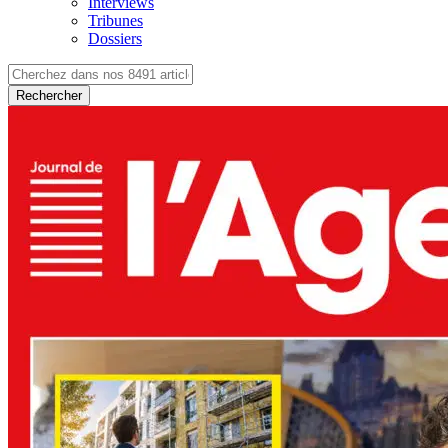
Interviews
Tribunes
Dossiers
Rechercher