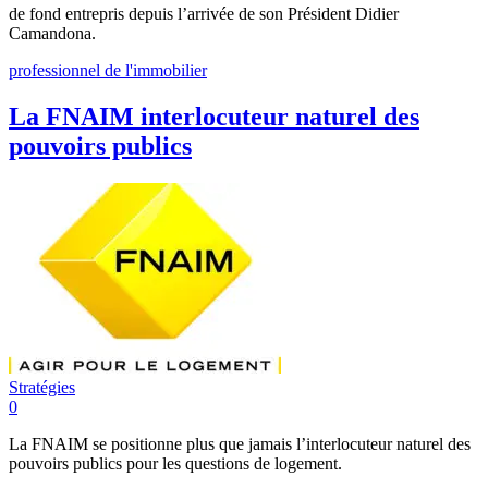
de fond entrepris depuis l’arrivée de son Président Didier
Camandona.
professionnel de l'immobilier
La FNAIM interlocuteur naturel des
pouvoirs publics
Stratégies
0
La FNAIM se positionne plus que jamais l’interlocuteur naturel des
pouvoirs publics pour les questions de logement.