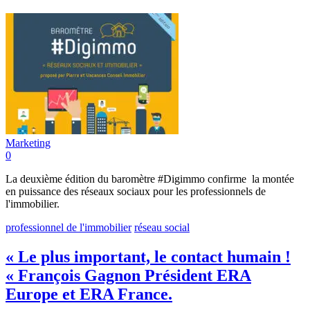
Marketing
0
La deuxième édition du baromètre #Digimmo confirme la montée
en puissance des réseaux sociaux pour les professionnels de
l'immobilier.
professionnel de l'immobilier
réseau social
« Le plus important, le contact humain !
« François Gagnon Président ERA
Europe et ERA France.