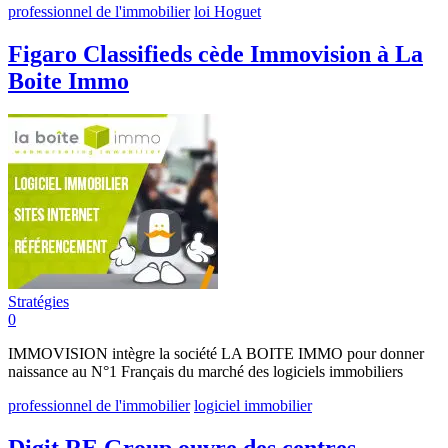
professionnel de l'immobilier
loi Hoguet
Figaro Classifieds cède Immovision à La
Boite Immo
Stratégies
0
IMMOVISION intègre la société LA BOITE IMMO pour donner
naissance au N°1 Français du marché des logiciels immobiliers
professionnel de l'immobilier
logiciel immobilier