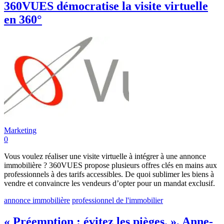
360VUES démocratise la visite virtuelle
en 360°
Marketing
0
Vous voulez réaliser une visite virtuelle à intégrer à une annonce
immobilière ? 360VUES propose plusieurs offres clés en mains aux
professionnels à des tarifs accessibles. De quoi sublimer les biens à
vendre et convaincre les vendeurs d’opter pour un mandat exclusif.
annonce immobilière
professionnel de l'immobilier
« Préemption : évitez les pièges. », Anne-