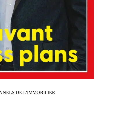
NNELS DE L'IMMOBILIER