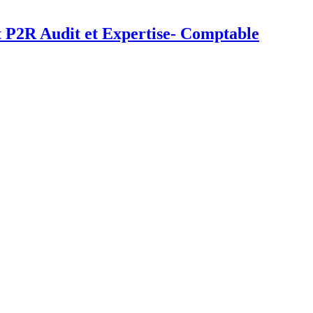
et P2R Audit et Expertise- Comptable