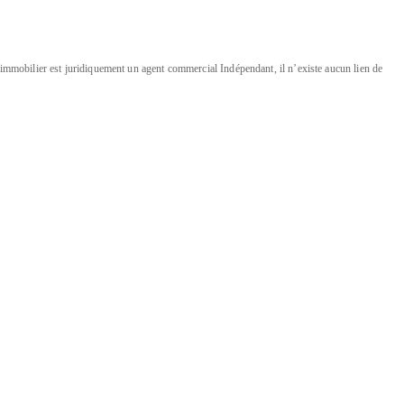
mmobilier est juridiquement un agent commercial Indépendant, il n’existe aucun lien de