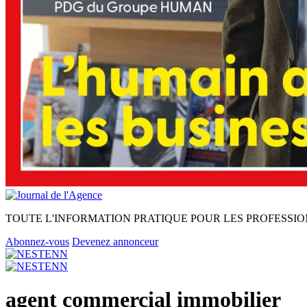
TOUTE L'INFORMATION PRATIQUE POUR LES PROFESSIO
Abonnez-vous
Devenez annonceur
agent commercial immobilier