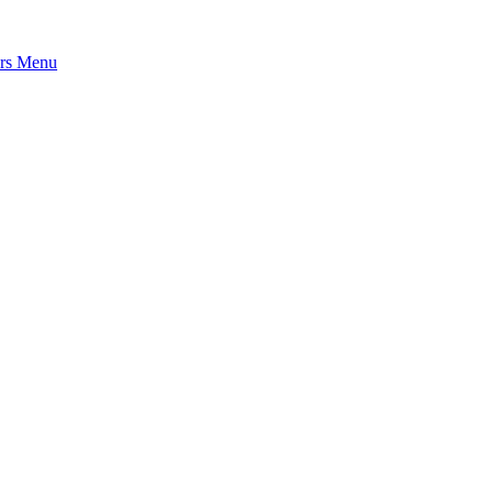
rs
Menu