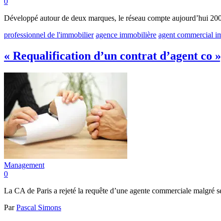
0
Développé autour de deux marques, le réseau compte aujourd’hui 200 p
professionnel de l'immobilier
agence immobilière
agent commercial i
« Requalification d’un contrat d’agent co 
Management
0
La CA de Paris a rejeté la requête d’une agente commerciale malgré s
Par
Pascal Simons