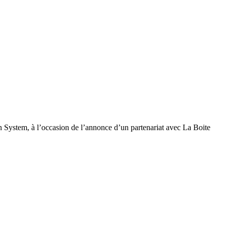
 System, à l’occasion de l’annonce d’un partenariat avec La Boite