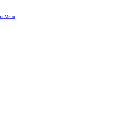
rs
Menu