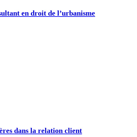
sultant en droit de l’urbanisme
es dans la relation client