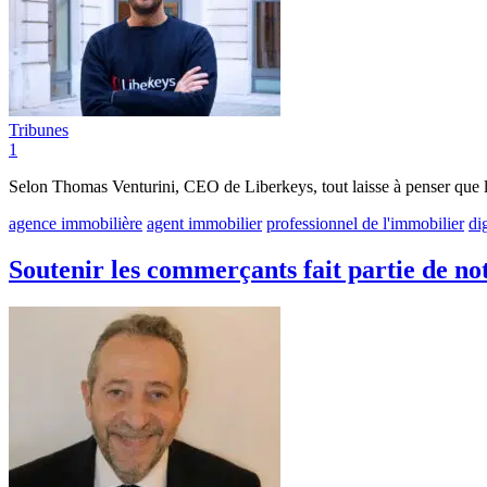
Tribunes
1
Selon Thomas Venturini, CEO de Liberkeys, tout laisse à penser que les 
agence immobilière
agent immobilier
professionnel de l'immobilier
di
Soutenir les commerçants fait partie de not