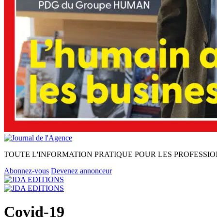
TOUTE L'INFORMATION PRATIQUE POUR LES PROFESSIO
Abonnez-vous
Devenez annonceur
Covid-19