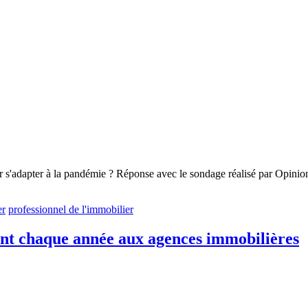
 s'adapter à la pandémie ? Réponse avec le sondage réalisé par Opinion
er
professionnel de l'immobilier
ent chaque année aux agences immobilières