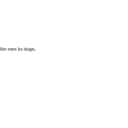
ler entre les doigts.