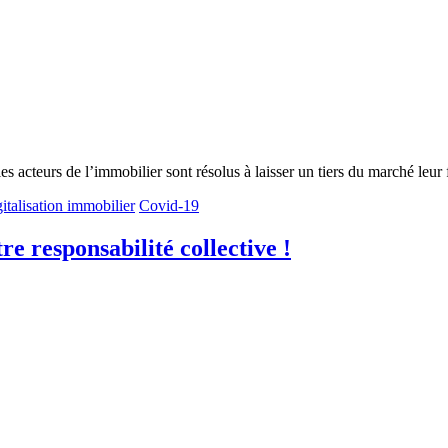
acteurs de l’immobilier sont résolus à laisser un tiers du marché leur fi
gitalisation immobilier
Covid-19
re responsabilité collective !