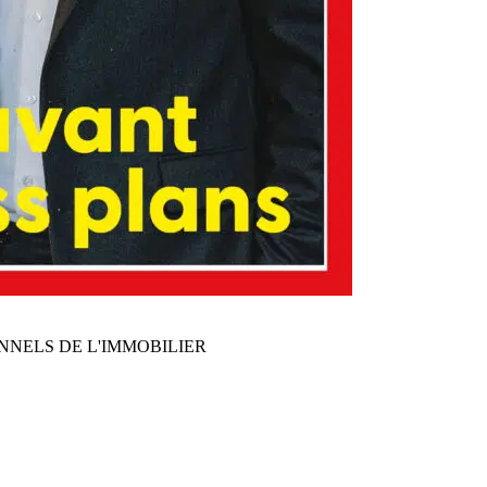
NNELS DE L'IMMOBILIER