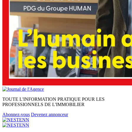
TOUTE L'INFORMATION PRATIQUE POUR LES
PROFESSIONNELS DE L'IMMOBILIER
Abonnez-vous
Devenez annonceur