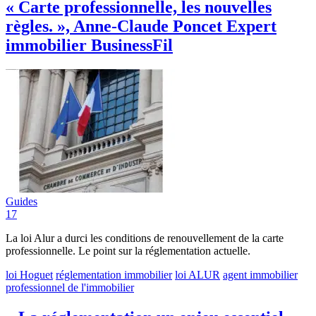
« Carte professionnelle, les nouvelles
règles. », Anne-Claude Poncet Expert
immobilier BusinessFil
Guides
17
La loi Alur a durci les conditions de renouvellement de la carte
professionnelle. Le point sur la réglementation actuelle.
loi Hoguet
réglementation immobilier
loi ALUR
agent immobilier
professionnel de l'immobilier