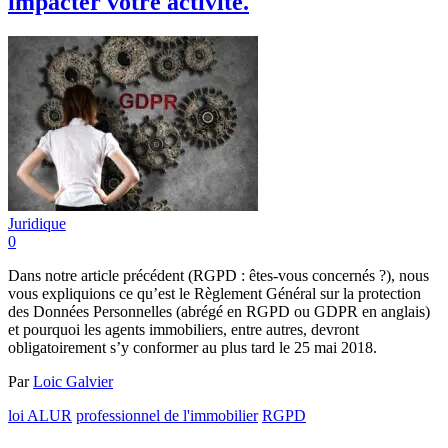
impacter votre activité.
Juridique
0
Dans notre article précédent (RGPD : êtes-vous concernés ?), nous
vous expliquions ce qu’est le Règlement Général sur la protection
des Données Personnelles (abrégé en RGPD ou GDPR en anglais)
et pourquoi les agents immobiliers, entre autres, devront
obligatoirement s’y conformer au plus tard le 25 mai 2018.
Par
Loic Galvier
loi ALUR
professionnel de l'immobilier
RGPD