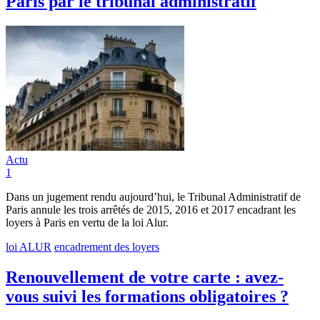
Paris par le tribunal administratif
Actu
1
Dans un jugement rendu aujourd’hui, le Tribunal Administratif de
Paris annule les trois arrêtés de 2015, 2016 et 2017 encadrant les
loyers à Paris en vertu de la loi Alur.
loi ALUR
encadrement des loyers
Renouvellement de votre carte : avez-
vous suivi les formations obligatoires ?