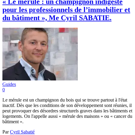
« Le mérule : un champignon indigeste
pour les professionnels de l’immobilier et
du bâtiment », Me Cyril SABATIE.
Guides
0
Le mérule est un champignon du bois qui se trouve partout à l'état
inactif. Dès que les conditions de son développement sont réunies, il
peut provoquer des désordres structurels graves dans les bâtiments et
logements. On l'appelle aussi « mérule des maisons » ou « cancer du
bâtiment ».
Par
Cyril Sabatié