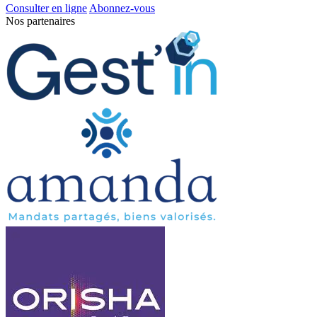
Consulter en ligne
Abonnez-vous
Nos partenaires