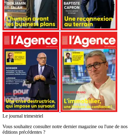
Le journal trimestriel
Vous souhaitez consulter notre dernier magazine ou l'une de nos
éditions précédentes ?