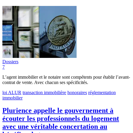
Dossiers
7
L’agent immobilier et le notaire sont compétents pour établir l’avant-
contrat de vente. Avec chacun ses spécificités.
loi ALUR
transaction immobilière
honoraires
réglementation
immobilier
Plurience appelle le gouvernement à
écouter les professionnels du logement
avec une véritable concertation au