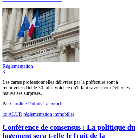
Réglementation
3
Les cartes professionnelles délivrées par la préfecture sont à
renouveler d'ici le 30 juin. Voici ce qu'il faut savoir pour éviter les
mauvaises surprises.
Par
Caroline Dubuis Talayrach
loi ALUR
réglementation immobilier
Conférence de consensus : La politique du
logement sera t-elle le fruit de la