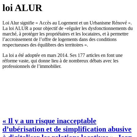
loi ALUR
Loi Alur signifie « Accès au Logement et un Urbanisme Rénové ».
La loi ALUR a pour objectif de «réguler les dysfonctionnements du
marché, à protéger les propriétaires et les locataires, et à permettre
l’accroissement de l’offre de logements dans des conditions
respectueuses des équilibres des territoires ».
La loi a été adoptée en mars 2014. Ses 177 articles en font une
réforme vaste, qui donne lieu à de nombreux débats avec les
professionnels de l’immobilier.
« Il y a un risque inacceptable
d’ubérisation et de simplification abusive