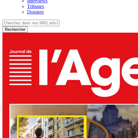
Interviews
Tribunes
Dossiers
Rechercher