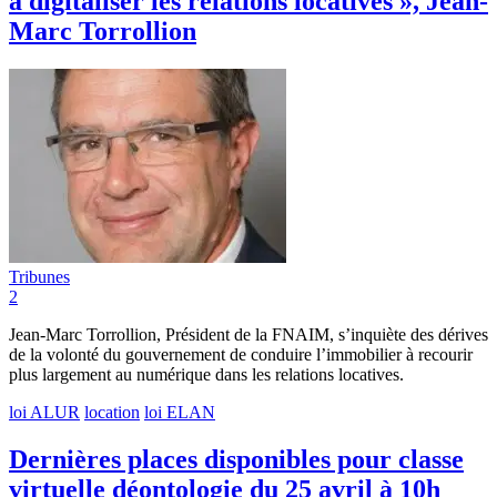
à digitaliser les relations locatives », Jean-
Marc Torrollion
Tribunes
2
Jean-Marc Torrollion, Président de la FNAIM, s’inquiète des dérives
de la volonté du gouvernement de conduire l’immobilier à recourir
plus largement au numérique dans les relations locatives.
loi ALUR
location
loi ELAN
Dernières places disponibles pour classe
virtuelle déontologie du 25 avril à 10h