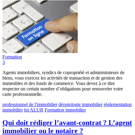
Formation
3
Agents immobiliers, syndics de copropriété et administrateurs de
biens, vous exercez les activités de transaction et de gestion des
immeubles et des fonds de commerce. Vous devez à ce titre
respecter un certain nombre d’obligations pour renouveler votre
carte professionnelle.
professionnel de l'immobilier
déontologie immobilier
réglementation
immobilier
loi ALUR
Formation immobilier
Qui doit rédiger l’avant-contrat ? L’agent
immobilier ou le notaire ?