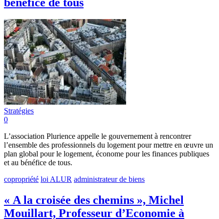
bénéfice de tous
Stratégies
0
L’association Plurience appelle le gouvernement à rencontrer
l’ensemble des professionnels du logement pour mettre en œuvre un
plan global pour le logement, économe pour les finances publiques
et au bénéfice de tous.
copropriété
loi ALUR
administrateur de biens
« A la croisée des chemins », Michel
Mouillart, Professeur d’Economie à