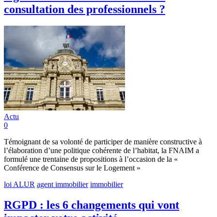
consultation des professionnels ?
Actu
0
Témoignant de sa volonté de participer de manière constructive à
l’élaboration d’une politique cohérente de l’habitat, la FNAIM a
formulé une trentaine de propositions à l’occasion de la «
Conférence de Consensus sur le Logement »
loi ALUR
agent immobilier
immobilier
RGPD : les 6 changements qui vont